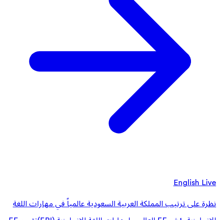
English Live
نظرة على ترتيب المملكة العربية السعودية عالمياً في مهارات اللغة