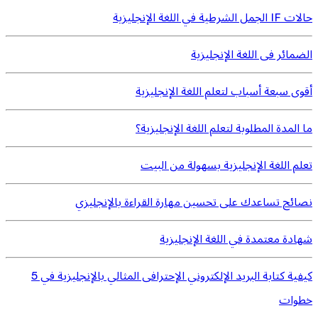
حالات IF الجمل الشرطية في اللغة الإنجليزية
الضمائر فى اللغة الإنجليزية
أقوى سبعة أسباب لتعلم اللغة الإنجليزية
ما المدة المطلوبة لتعلم اللغة الإنجليزية؟
تعلم اللغة الإنجليزية بسهولة من البيت
نصائح تساعدك على تحسين مهارة القراءة بالإنجليزي
شهادة معتمدة في اللغة الإنجليزية
كيفية كتابة البريد الإلكتروني الإحترافى المثالي بالإنجليزية في 5
خطوات