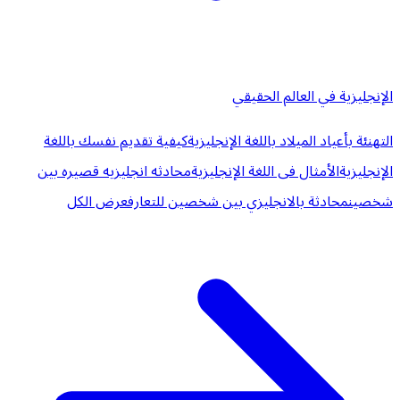
الإنجليزية في العالم الحقيقي
التهنئة بأعياد الميلاد باللغة الإنجليزية
كيفية تقديم نفسك باللغة
الإنجليزية
الأمثال فى اللغة الإنجليزية
محادثه انجليزيه قصيره بين
شخصين
محادثة بالانجليزي بين شخصين للتعارف
عرض الكل