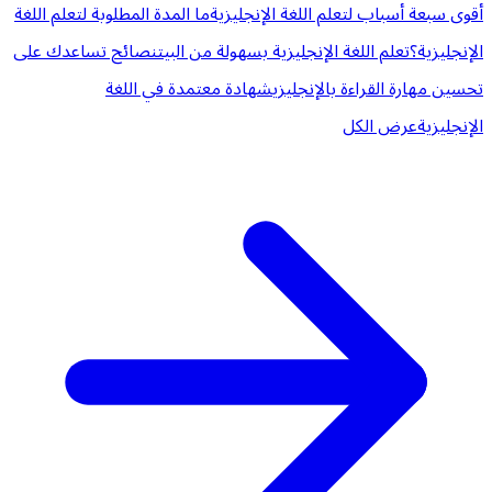
أقوى سبعة أسباب لتعلم اللغة الإنجليزية
ما المدة المطلوبة لتعلم اللغة
الإنجليزية؟
تعلم اللغة الإنجليزية بسهولة من البيت
نصائح تساعدك على
تحسين مهارة القراءة بالإنجليزي
شهادة معتمدة في اللغة
الإنجليزية
عرض الكل