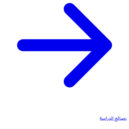
نصائح الدراسة