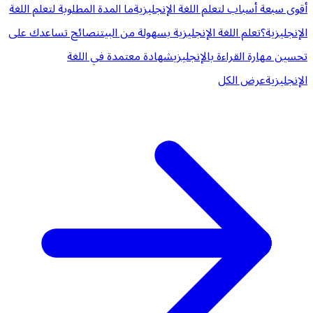
أقوى سبعة أسباب لتعلم اللغة الإنجليزية
ما المدة المطلوبة لتعلم اللغة
الإنجليزية؟
تعلم اللغة الإنجليزية بسهولة من البيت
نصائح تساعدك على
تحسين مهارة القراءة بالإنجليزي
شهادة معتمدة في اللغة
الإنجليزية
عرض الكل