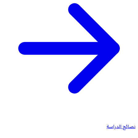
نصائح الدراسة