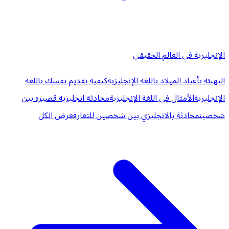
الإنجليزية في العالم الحقيقي
التهنئة بأعياد الميلاد باللغة الإنجليزية
كيفية تقديم نفسك باللغة
الإنجليزية
الأمثال فى اللغة الإنجليزية
محادثه انجليزيه قصيره بين
شخصين
محادثة بالانجليزي بين شخصين للتعارف
عرض الكل