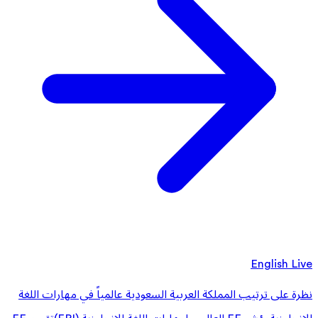
English Live
نظرة على ترتيب المملكة العربية السعودية عالمياً في مهارات اللغة