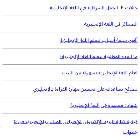
حالات IF الجمل الشرطية في اللغة الإنجليزية
الضمائر فى اللغة الإنجليزية
أقوى سبعة أسباب لتعلم اللغة الإنجليزية
ما المدة المطلوبة لتعلم اللغة الإنجليزية؟
تعلم اللغة الإنجليزية بسهولة من البيت
نصائح تساعدك على تحسين مهارة القراءة بالإنجليزي
شهادة معتمدة في اللغة الإنجليزية
كيفية كتابة البريد الإلكتروني الإحترافى المثالي بالإنجليزية في 5
خطوات