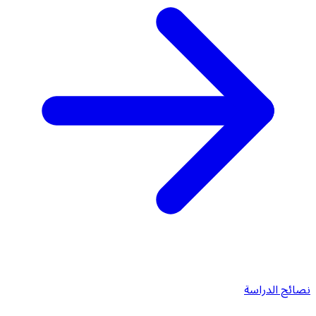
نصائح الدراسة