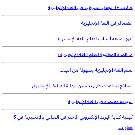
حالات IF الجمل الشرطية في اللغة الإنجليزية
الضمائر فى اللغة الإنجليزية
أقوى سبعة أسباب لتعلم اللغة الإنجليزية
ما المدة المطلوبة لتعلم اللغة الإنجليزية؟
تعلم اللغة الإنجليزية بسهولة من البيت
نصائح تساعدك على تحسين مهارة القراءة بالإنجليزي
شهادة معتمدة في اللغة الإنجليزية
كيفية كتابة البريد الإلكتروني الإحترافى المثالي بالإنجليزية في 5
خطوات