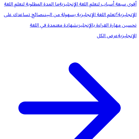
أقوى سبعة أسباب لتعلم اللغة الإنجليزية
ما المدة المطلوبة لتعلم اللغة
الإنجليزية؟
تعلم اللغة الإنجليزية بسهولة من البيت
نصائح تساعدك على
تحسين مهارة القراءة بالإنجليزي
شهادة معتمدة في اللغة
الإنجليزية
عرض الكل