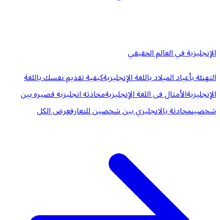
الإنجليزية في العالم الحقيقي
التهنئة بأعياد الميلاد باللغة الإنجليزية
كيفية تقديم نفسك باللغة
الإنجليزية
الأمثال فى اللغة الإنجليزية
محادثه انجليزيه قصيره بين
شخصين
محادثة بالانجليزي بين شخصين للتعارف
عرض الكل