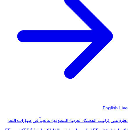
English Live
نظرة على ترتيب المملكة العربية السعودية عالمياً في مهارات اللغة