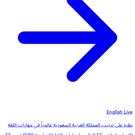
English Live
نظرة على ترتيب المملكة العربية السعودية عالمياً في مهارات اللغة