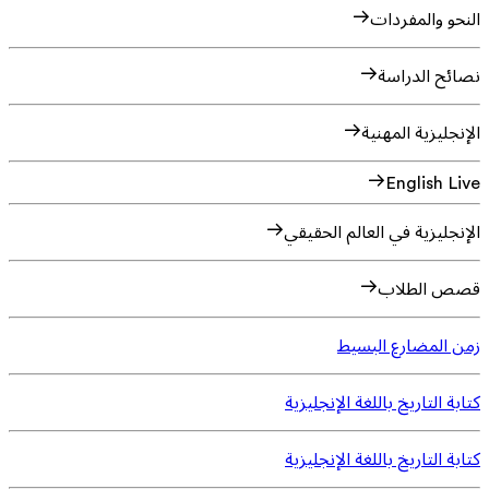
النحو والمفردات
نصائح الدراسة
الإنجليزية المهنية
English Live
الإنجليزية في العالم الحقيقي
قصص الطلاب
زمن المضارع البسيط
كتابة التاريخ باللغة الإنجليزية
كتابة التاريخ باللغة الإنجليزية