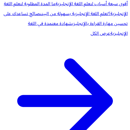
أقوى سبعة أسباب لتعلم اللغة الإنجليزية
ما المدة المطلوبة لتعلم اللغة
الإنجليزية؟
تعلم اللغة الإنجليزية بسهولة من البيت
نصائح تساعدك على
تحسين مهارة القراءة بالإنجليزي
شهادة معتمدة في اللغة
الإنجليزية
عرض الكل