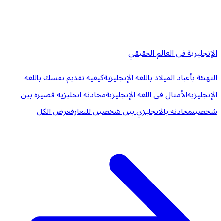
الإنجليزية في العالم الحقيقي
التهنئة بأعياد الميلاد باللغة الإنجليزية
كيفية تقديم نفسك باللغة
الإنجليزية
الأمثال فى اللغة الإنجليزية
محادثه انجليزيه قصيره بين
شخصين
محادثة بالانجليزي بين شخصين للتعارف
عرض الكل