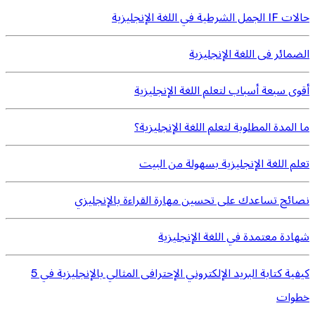
حالات IF الجمل الشرطية في اللغة الإنجليزية
الضمائر فى اللغة الإنجليزية
أقوى سبعة أسباب لتعلم اللغة الإنجليزية
ما المدة المطلوبة لتعلم اللغة الإنجليزية؟
تعلم اللغة الإنجليزية بسهولة من البيت
نصائح تساعدك على تحسين مهارة القراءة بالإنجليزي
شهادة معتمدة في اللغة الإنجليزية
كيفية كتابة البريد الإلكتروني الإحترافى المثالي بالإنجليزية في 5
خطوات