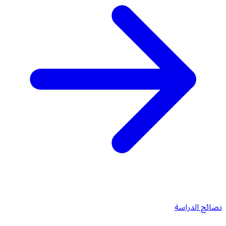
نصائح الدراسة