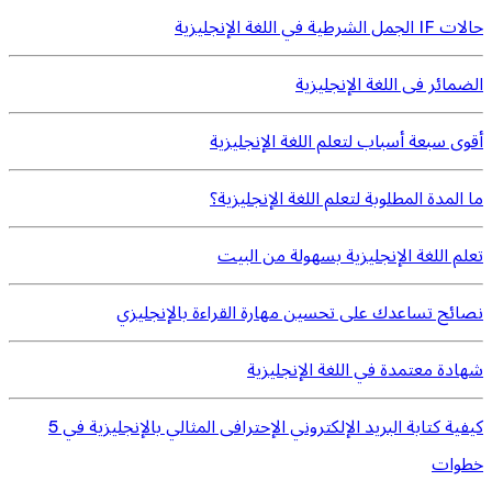
حالات IF الجمل الشرطية في اللغة الإنجليزية
الضمائر فى اللغة الإنجليزية
أقوى سبعة أسباب لتعلم اللغة الإنجليزية
ما المدة المطلوبة لتعلم اللغة الإنجليزية؟
تعلم اللغة الإنجليزية بسهولة من البيت
نصائح تساعدك على تحسين مهارة القراءة بالإنجليزي
شهادة معتمدة في اللغة الإنجليزية
كيفية كتابة البريد الإلكتروني الإحترافى المثالي بالإنجليزية في 5
خطوات