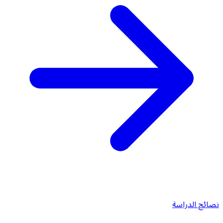
نصائح الدراسة