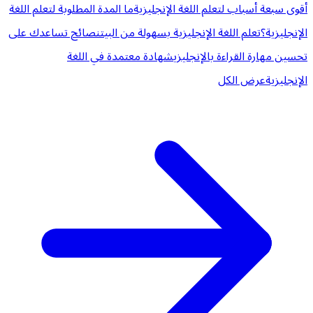
أقوى سبعة أسباب لتعلم اللغة الإنجليزية
ما المدة المطلوبة لتعلم اللغة
الإنجليزية؟
تعلم اللغة الإنجليزية بسهولة من البيت
نصائح تساعدك على
تحسين مهارة القراءة بالإنجليزي
شهادة معتمدة في اللغة
الإنجليزية
عرض الكل