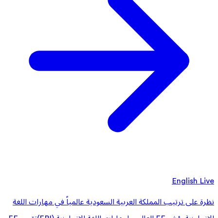
English Live
نظرة على ترتيب المملكة العربية السعودية عالمياً في مهارات اللغة