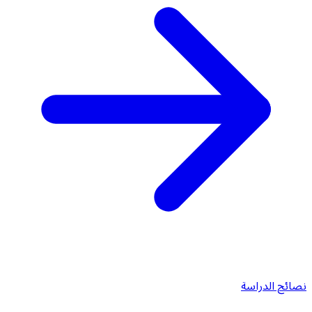
نصائح الدراسة