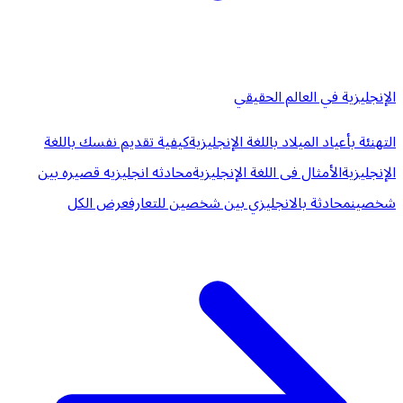
الإنجليزية في العالم الحقيقي
التهنئة بأعياد الميلاد باللغة الإنجليزية
كيفية تقديم نفسك باللغة
الإنجليزية
الأمثال فى اللغة الإنجليزية
محادثه انجليزيه قصيره بين
شخصين
محادثة بالانجليزي بين شخصين للتعارف
عرض الكل