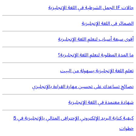
حالات IF الجمل الشرطية في اللغة الإنجليزية
الضمائر فى اللغة الإنجليزية
أقوى سبعة أسباب لتعلم اللغة الإنجليزية
ما المدة المطلوبة لتعلم اللغة الإنجليزية؟
تعلم اللغة الإنجليزية بسهولة من البيت
نصائح تساعدك على تحسين مهارة القراءة بالإنجليزي
شهادة معتمدة في اللغة الإنجليزية
كيفية كتابة البريد الإلكتروني الإحترافى المثالي بالإنجليزية في 5
خطوات