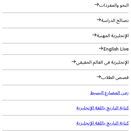
النحو والمفردات
نصائح الدراسة
الإنجليزية المهنية
English Live
الإنجليزية في العالم الحقيقي
قصص الطلاب
زمن المضارع البسيط
كتابة التاريخ باللغة الإنجليزية
كتابة التاريخ باللغة الإنجليزية