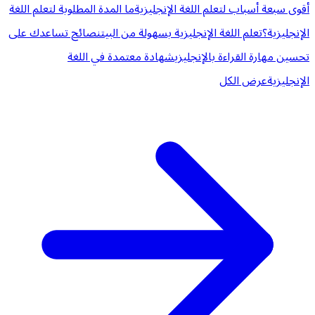
أقوى سبعة أسباب لتعلم اللغة الإنجليزية
ما المدة المطلوبة لتعلم اللغة
الإنجليزية؟
تعلم اللغة الإنجليزية بسهولة من البيت
نصائح تساعدك على
تحسين مهارة القراءة بالإنجليزي
شهادة معتمدة في اللغة
الإنجليزية
عرض الكل