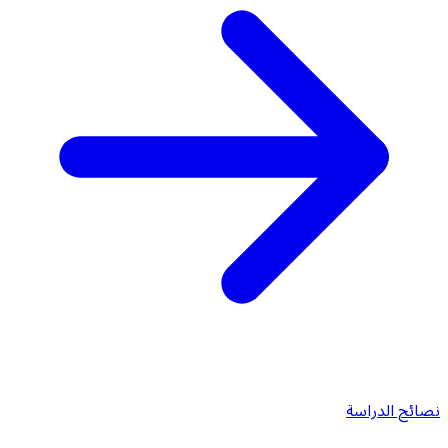
نصائح الدراسة