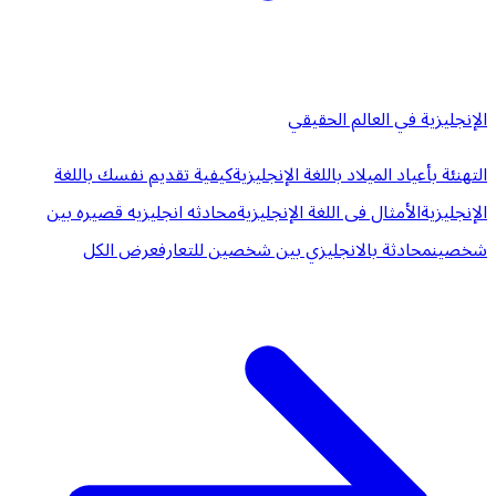
الإنجليزية في العالم الحقيقي
التهنئة بأعياد الميلاد باللغة الإنجليزية
كيفية تقديم نفسك باللغة
الإنجليزية
الأمثال فى اللغة الإنجليزية
محادثه انجليزيه قصيره بين
شخصين
محادثة بالانجليزي بين شخصين للتعارف
عرض الكل