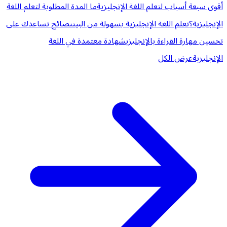
أقوى سبعة أسباب لتعلم اللغة الإنجليزية
ما المدة المطلوبة لتعلم اللغة
الإنجليزية؟
تعلم اللغة الإنجليزية بسهولة من البيت
نصائح تساعدك على
تحسين مهارة القراءة بالإنجليزي
شهادة معتمدة في اللغة
الإنجليزية
عرض الكل