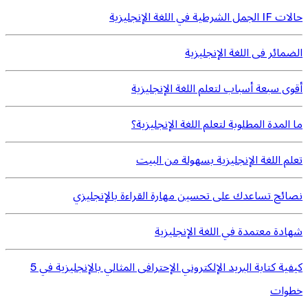
حالات IF الجمل الشرطية في اللغة الإنجليزية
الضمائر فى اللغة الإنجليزية
أقوى سبعة أسباب لتعلم اللغة الإنجليزية
ما المدة المطلوبة لتعلم اللغة الإنجليزية؟
تعلم اللغة الإنجليزية بسهولة من البيت
نصائح تساعدك على تحسين مهارة القراءة بالإنجليزي
شهادة معتمدة في اللغة الإنجليزية
كيفية كتابة البريد الإلكتروني الإحترافى المثالي بالإنجليزية في 5
خطوات