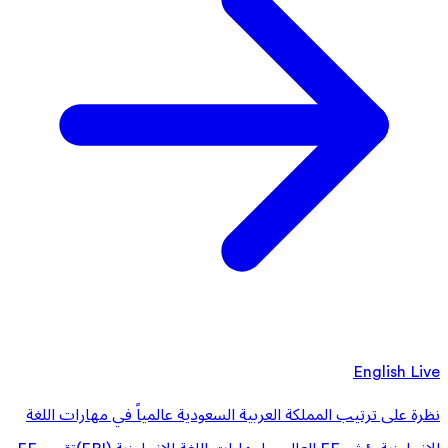
English Live
نظرة على ترتيب المملكة العربية السعودية عالمياً في مهارات اللغة