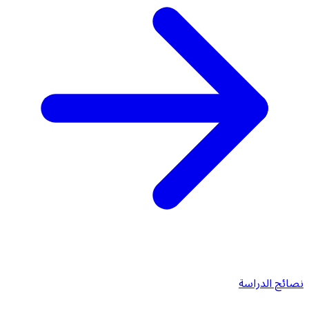
نصائح الدراسة