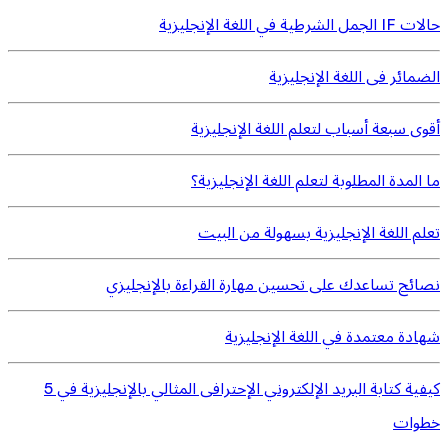
حالات IF الجمل الشرطية في اللغة الإنجليزية
الضمائر فى اللغة الإنجليزية
أقوى سبعة أسباب لتعلم اللغة الإنجليزية
ما المدة المطلوبة لتعلم اللغة الإنجليزية؟
تعلم اللغة الإنجليزية بسهولة من البيت
نصائح تساعدك على تحسين مهارة القراءة بالإنجليزي
شهادة معتمدة في اللغة الإنجليزية
كيفية كتابة البريد الإلكتروني الإحترافى المثالي بالإنجليزية في 5
خطوات