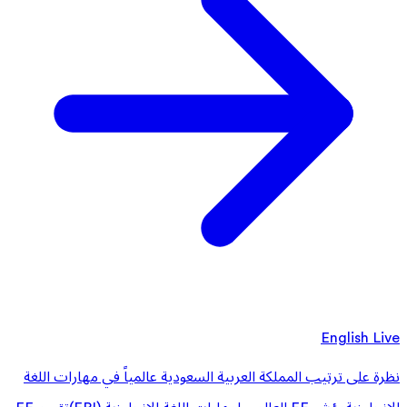
English Live
نظرة على ترتيب المملكة العربية السعودية عالمياً في مهارات اللغة