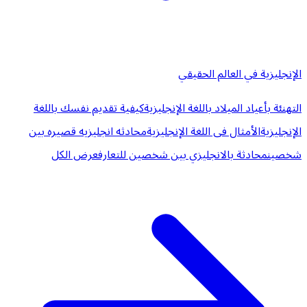
الإنجليزية في العالم الحقيقي
التهنئة بأعياد الميلاد باللغة الإنجليزية
كيفية تقديم نفسك باللغة
الإنجليزية
الأمثال فى اللغة الإنجليزية
محادثه انجليزيه قصيره بين
شخصين
محادثة بالانجليزي بين شخصين للتعارف
عرض الكل