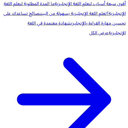
أقوى سبعة أسباب لتعلم اللغة الإنجليزية
ما المدة المطلوبة لتعلم اللغة
الإنجليزية؟
تعلم اللغة الإنجليزية بسهولة من البيت
نصائح تساعدك على
تحسين مهارة القراءة بالإنجليزي
شهادة معتمدة في اللغة
الإنجليزية
عرض الكل