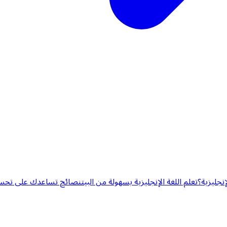
إنجليزية؟
تعلم اللغة الإنجليزية بسهولة من البيت
نصائح تساعدك على تحسين 