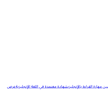
مهارة القراءة بالإنجليزي
شهادة معتمدة في اللغة الإنجليزية
عرض