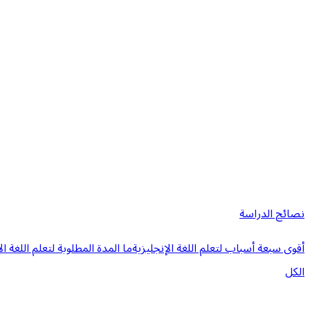
نصائح الدراسة
أقوى سبعة أسباب لتعلم اللغة الإنجليزية
ما المدة المطلوبة لتعلم اللغة ال
الكل