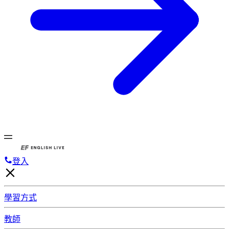
登入
學習方式
教師