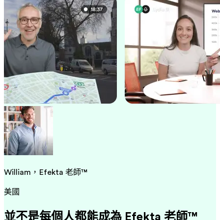
William，Efekta 老師™
美國
並不是每個人都能成為 Efekta 老師™