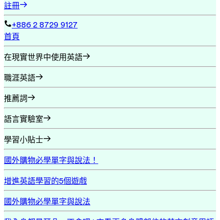
註冊
+886 2 8729 9127
首頁
在現實世界中使用英語
職涯英語
推薦詞
語言實驗室
學習小貼士
國外購物必學單字與說法！
增進英語學習的5個遊戲
國外購物必學單字與說法