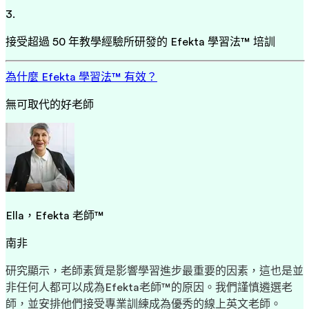
3.
接受超過 50 年教學經驗所研發的 Efekta 學習法™ 培訓
為什麼 Efekta 學習法™ 有效？
無可取代的好老師
Ella，Efekta 老師™
南非
研究顯示，老師素質是影響學習進步最重要的因素，這也是並
非任何人都可以成為Efekta老師™的原因。我們謹慎遴選老
師，並安排他們接受專業訓練成為優秀的線上英文老師。