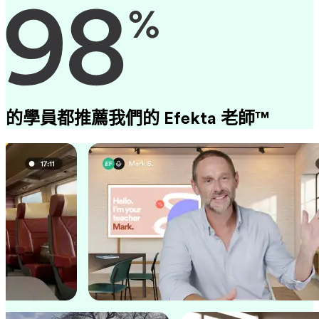
的學員都推薦我們的 Efekta 老師™