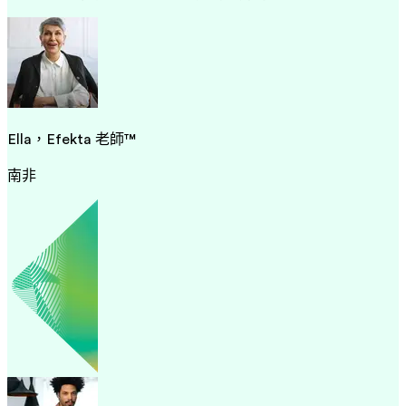
Ella，Efekta 老師™
南非