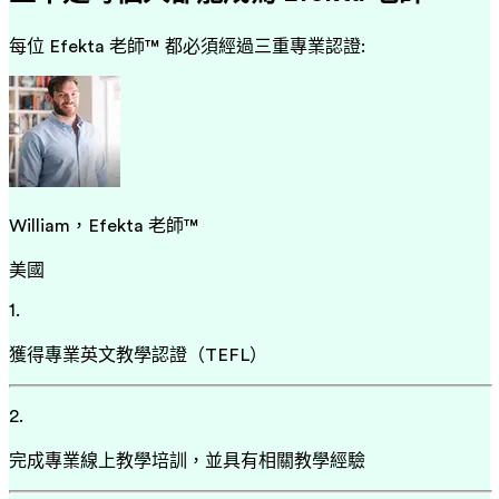
每位 Efekta 老師™ 都必須經過三重專業認證:
William，Efekta 老師™
美國
1.
獲得專業英文教學認證（TEFL）
2.
完成專業線上教學培訓，並具有相關教學經驗