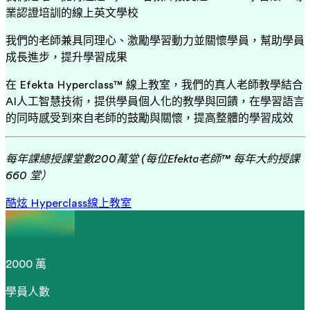
業認證培訓的線上英文學校
我們的老師兼具同理心、激勵學習動力並關懷學員，幫助學員
成長進步，提升學習成果
在 Efekta Hyperclass™ 線上教室，我們的真人老師教學結合
AI人工智慧技術，提供學員個人化的教學與回饋，在學習語言
的同時感受到來自老師的鼓勵與關懷，提高整體的學習成效
每年課總授課堂數200萬堂 (每位Efekta老師™ 每年大約授課
660 堂）
酷炫 Hyperclass線上教室
2000 萬
學員人數