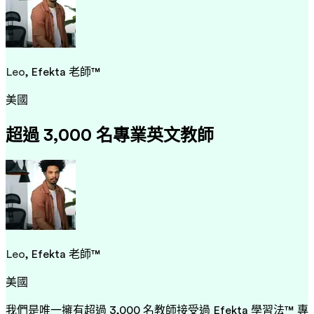
Leo
, Efekta 老師™
美國
超過 3,000 名專業英文教師
Leo
, Efekta 老師™
美國
我們是唯一擁有超過 3,000 名教師接受過 Efekta 學習法™ 專