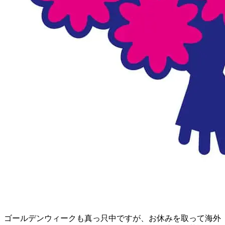
ゴールデンウィークも真っ只中ですが、お休みを取って海外