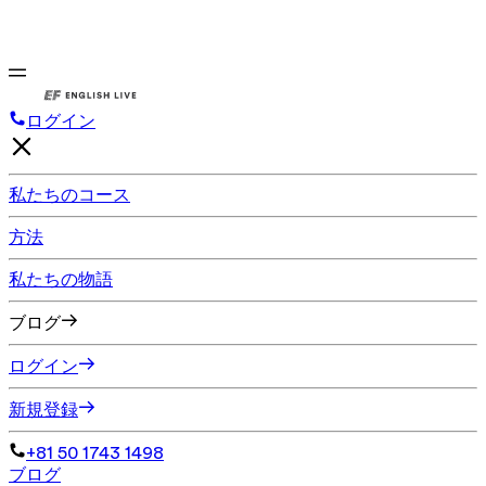
ログイン
私たちのコース
方法
私たちの物語
ブログ
ログイン
新規登録
+81 50 1743 1498
ブログ