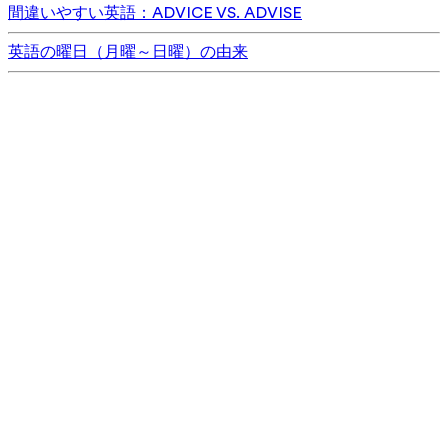
間違いやすい英語：ADVICE VS. ADVISE
英語の曜日（月曜～日曜）の由来