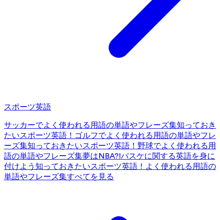
スポーツ英語
サッカーでよく使われる用語の単語やフレーズ集
知っておき
たいスポーツ英語！ゴルフでよく使われる用語の単語やフレ
ーズ集
知っておきたいスポーツ英語！野球でよく使われる用
語の単語やフレーズ集
夢はNBA?!バスケに関する英語を身に
付けよう
知っておきたいスポーツ英語！よく使われる用語の
単語やフレーズ集
すべてを見る