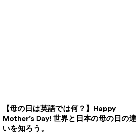
【母の日は英語では何？】Happy
Mother’s Day! 世界と日本の母の日の違
いを知ろう。