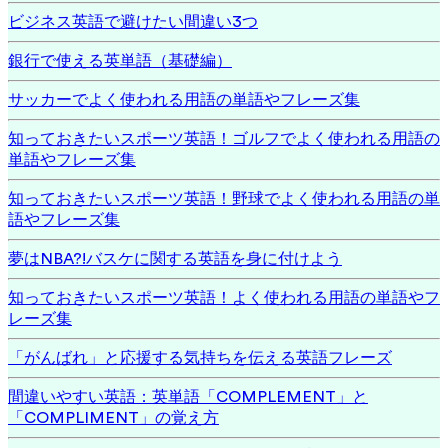
ビジネス英語で避けたい間違い3つ
銀行で使える英単語（基礎編）
サッカーでよく使われる用語の単語やフレーズ集
知っておきたいスポーツ英語！ゴルフでよく使われる用語の
単語やフレーズ集
知っておきたいスポーツ英語！野球でよく使われる用語の単
語やフレーズ集
夢はNBA?!バスケに関する英語を身に付けよう
知っておきたいスポーツ英語！よく使われる用語の単語やフ
レーズ集
「がんばれ」と応援する気持ちを伝える英語フレーズ
間違いやすい英語：英単語「COMPLEMENT」と
「COMPLIMENT」の覚え方