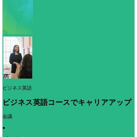
ビジネス英語
ビジネス英語コースでキャリアアップ
会議
•