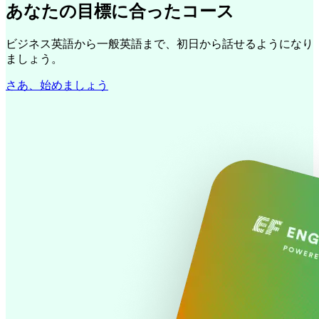
あなたの目標に合ったコース
ビジネス英語から一般英語まで、初日から話せるようになり
ましょう。
さあ、始めましょう