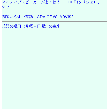
ネイティブスピーカーがよく使う CLICHÉ (クリシェ) っ
て？
間違いやすい英語：ADVICE VS. ADVISE
英語の曜日（月曜～日曜）の由来