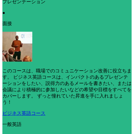
プレゼンテーション
•
面接
このコースは、職場でのコミュニケーション改善に役立ちま
す。 ビジネス英語コースは、インパクトのあるプレゼンテ
ーションをしたい、説得力のあるメールを書きたい、または
会議により積極的に参加したいなどの希望や目標をすべてを
カバーします。 ずっと憧れていた昇進を手に入れましょ
う！
ビジネス英語コース
一般英語