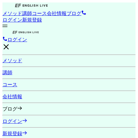
メソッド
講師
コース
会社情報
ブログ
ログイン
新規登録
ログイン
メソッド
講師
コース
会社情報
ブログ
ログイン
新規登録