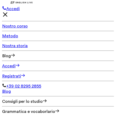
Accedi
Nostro corso
Metodo
Nostra storia
Blog
Accedi
Registrati
+39 02 8295 2855
Blog
Consigli per lo studio
Grammatica e vocaborlario