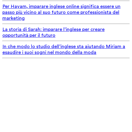
Per Hayam, imparare inglese online significa essere un
passo più vicino al suo futuro come professionista del
marketing
La storia di Sarah: imparare l’inglese per creare
opportunità per il futuro
In che modo lo studio dell’inglese sta aiutando Miriam a
esaudire i suoi sogni nel mondo della moda