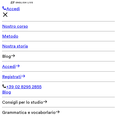
Accedi
Nostro corso
Metodo
Nostra storia
Blog
Accedi
Registrati
+39 02 8295 2855
Blog
Consigli per lo studio
Grammatica e vocaborlario