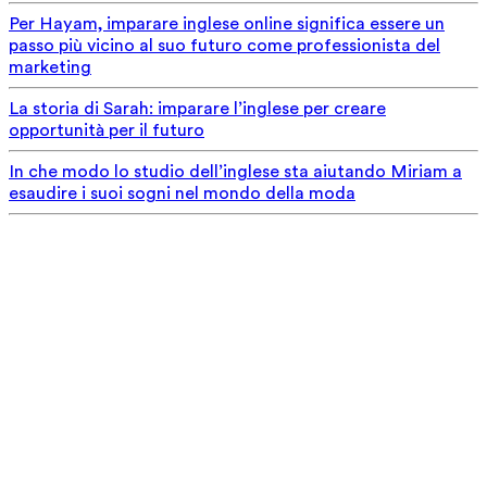
Per Hayam, imparare inglese online significa essere un
passo più vicino al suo futuro come professionista del
marketing
La storia di Sarah: imparare l’inglese per creare
opportunità per il futuro
In che modo lo studio dell’inglese sta aiutando Miriam a
esaudire i suoi sogni nel mondo della moda