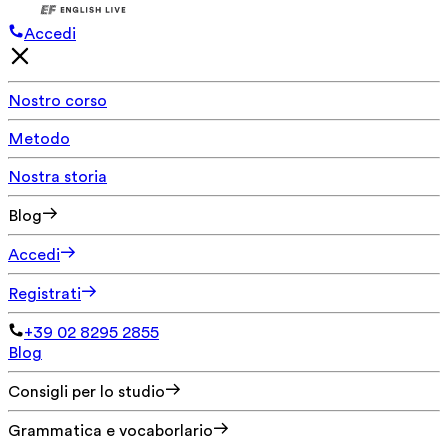
Accedi
Nostro corso
Metodo
Nostra storia
Blog
Accedi
Registrati
+39 02 8295 2855
Blog
Consigli per lo studio
Grammatica e vocaborlario