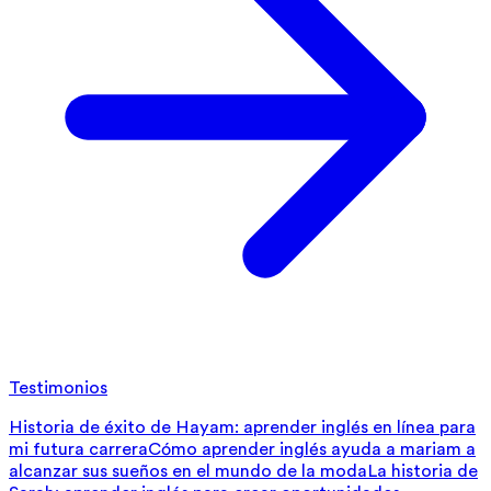
Testimonios
Historia de éxito de Hayam: aprender inglés en línea para
mi futura carrera
Cómo aprender inglés ayuda a mariam a
alcanzar sus sueños en el mundo de la moda
La historia de