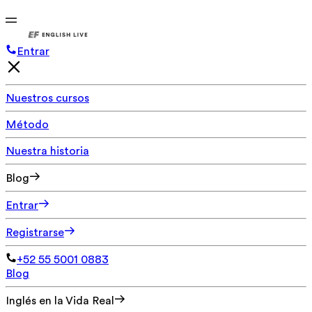
Entrar
Nuestros cursos
Método
Nuestra historia
Blog
Entrar
Registrarse
+52 55 5001 0883
Blog
Inglés en la Vida Real