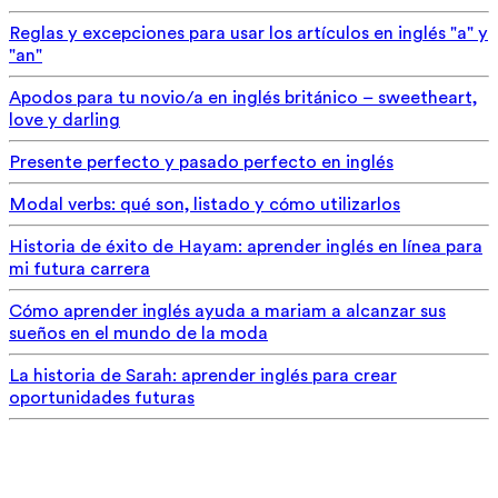
Reglas y excepciones para usar los artículos en inglés "a" y
"an"
Apodos para tu novio/a en inglés británico – sweetheart,
love y darling
Presente perfecto y pasado perfecto en inglés
Modal verbs: qué son, listado y cómo utilizarlos
Historia de éxito de Hayam: aprender inglés en línea para
mi futura carrera
Cómo aprender inglés ayuda a mariam a alcanzar sus
sueños en el mundo de la moda
La historia de Sarah: aprender inglés para crear
oportunidades futuras