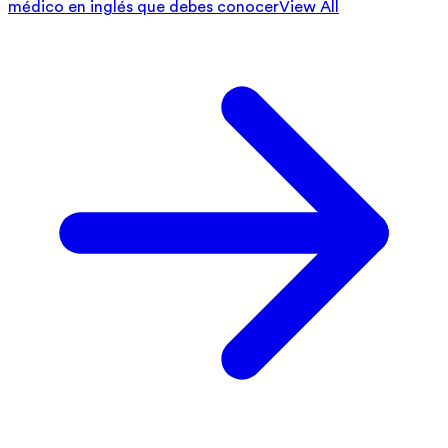
médico en inglés que debes conocer
View All