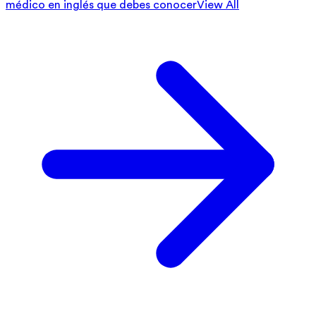
médico en inglés que debes conocer
View All