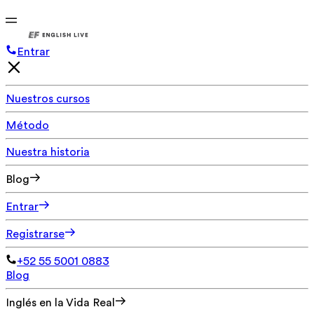
Entrar
Nuestros cursos
Método
Nuestra historia
Blog
Entrar
Registrarse
+52 55 5001 0883
Blog
Inglés en la Vida Real