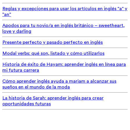
Reglas y excepciones para usar los artículos en inglés "a" y
"an"
Apodos para tu novio/a en inglés británico – sweetheart,
love y darling
Presente perfecto y pasado perfecto en inglés
Modal verbs: qué son, listado y cómo utilizarlos
Historia de éxito de Hayam: aprender inglés en línea para
mi futura carrera
Cómo aprender inglés ayuda a mariam a alcanzar sus
sueños en el mundo de la moda
La historia de Sarah: aprender inglés para crear
oportunidades futuras