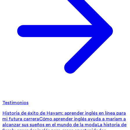
Testimonios
Historia de éxito de Hayam: aprender inglés en línea para
mi futura carrera
Cómo aprender inglés ayuda a mariam a
alcanzar sus sueños en el mundo de la moda
La historia de