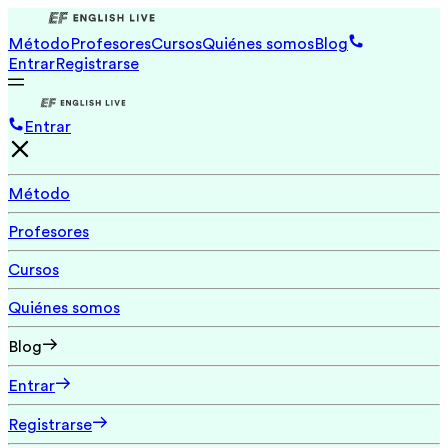
Método
Profesores
Cursos
Quiénes somos
Blog
Entrar
Registrarse
Entrar
Método
Profesores
Cursos
Quiénes somos
Blog
Entrar
Registrarse