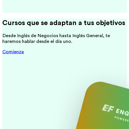
Cursos que se adaptan a tus objetivos
Desde Inglés de Negocios hasta Inglés General, te
haremos hablar desde el día uno.
Comienza