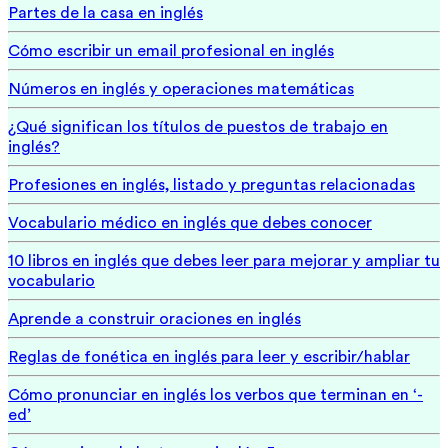
Partes de la casa en inglés
Cómo escribir un email profesional en inglés
Números en inglés y operaciones matemáticas
¿Qué significan los títulos de puestos de trabajo en
inglés?
Profesiones en inglés, listado y preguntas relacionadas
Vocabulario médico en inglés que debes conocer
10 libros en inglés que debes leer para mejorar y ampliar tu
vocabulario
Aprende a construir oraciones en inglés
Reglas de fonética en inglés para leer y escribir/hablar
Cómo pronunciar en inglés los verbos que terminan en ‘-
ed’