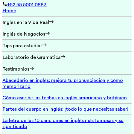
+52 55 5001 0883
Home
Inglés en la Vida Real
Inglés de Negocios
Tips para estudiar
Laboratorio de Gramática
Testimonios
Abecedario en inglés: mejora tu pronunciación y cómo
memorizarlo
Cómo escribir las fechas en inglés americano y británico
Partes del cuerpo en inglés: ¡todo lo que necesitas saber!
La letra de las 10 canciones en inglés más famosas y su
significado