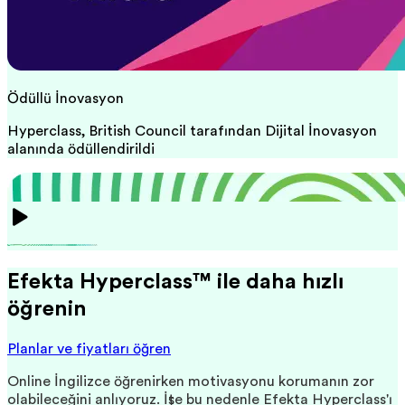
Ödüllü İnovasyon
Hyperclass, British Council tarafından Dijital İnovasyon
alanında ödüllendirildi
Efekta Hyperclass™ ile daha hızlı
öğrenin
Planlar ve fiyatları öğren
Online İngilizce öğrenirken motivasyonu korumanın zor
olabileceğini anlıyoruz. İşte bu nedenle Efekta Hyperclass'ı