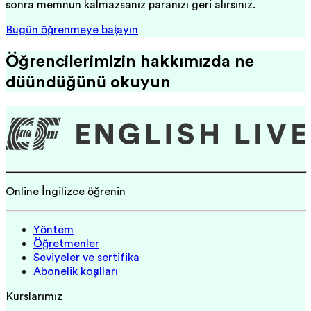
sonra memnun kalmazsanız paranızı geri alırsınız.
Bugün öğrenmeye başlayın
Öğrencilerimizin hakkımızda ne
düşündüğünü okuyun
Online İngilizce öğrenin
Yöntem
Öğretmenler
Seviyeler ve sertifika
Abonelik koşulları
Kurslarımız