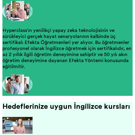
Hyperclass'ın yenilikçi yapay zeka teknolojisinin ve
sürükleyici gerçek hayat senaryolarının kalbinde üç
sertifikalı Efekta Öğretmenleri yer alıyor. Bu öğretmenler
profesyonel olarak İngilizce öğretmek için sertifikalıdır, en
az 2 yıllık ilgili öğretim deneyimine sahiptir ve 50 yılı aşkın
öğretim deneyimine dayanan Efekta Yöntemi konusunda
eğitilmiştir.
Hedeflerinize uygun İngilizce kursları