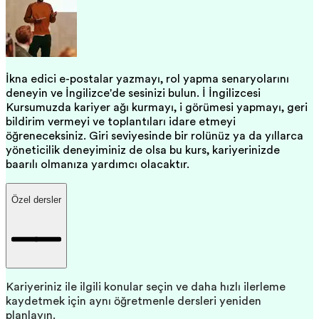
İkna edici e-postalar yazmayı, rol yapma senaryolarını
deneyin ve İngilizce'de sesinizi bulun. İş İngilizcesi
Kursumuzda kariyer ağı kurmayı, iş görüşmesi yapmayı, geri
bildirim vermeyi ve toplantıları idare etmeyi
öğreneceksiniz. Giriş seviyesinde bir rolünüz ya da yıllarca
yöneticilik deneyiminiz de olsa bu kurs, kariyerinizde
başarılı olmanıza yardımcı olacaktır.
Özel dersler
Kariyeriniz ile ilgili konular seçin ve daha hızlı ilerleme
kaydetmek için aynı öğretmenle dersleri yeniden
planlayın.