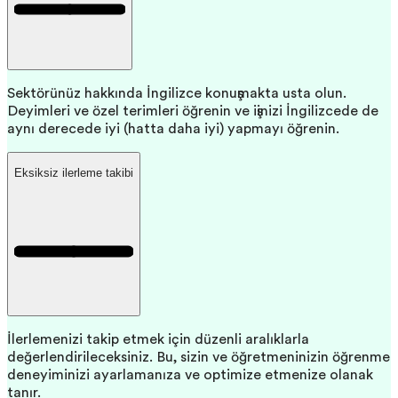
Sektörünüz hakkında İngilizce konuşmakta usta olun.
Deyimleri ve özel terimleri öğrenin ve işinizi İngilizcede de
aynı derecede iyi (hatta daha iyi) yapmayı öğrenin.
Eksiksiz ilerleme takibi
İlerlemenizi takip etmek için düzenli aralıklarla
değerlendirileceksiniz. Bu, sizin ve öğretmeninizin öğrenme
deneyiminizi ayarlamanıza ve optimize etmenize olanak
tanır.