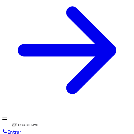
Entrar