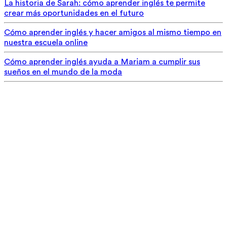
La historia de Sarah: cómo aprender inglés te permite
crear más oportunidades en el futuro
Cómo aprender inglés y hacer amigos al mismo tiempo en
nuestra escuela online
Cómo aprender inglés ayuda a Mariam a cumplir sus
sueños en el mundo de la moda