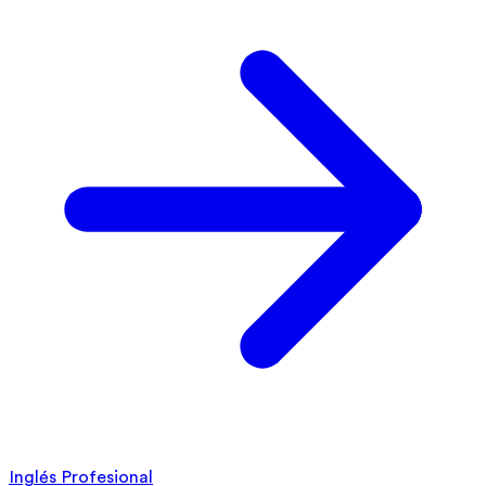
Inglés Profesional