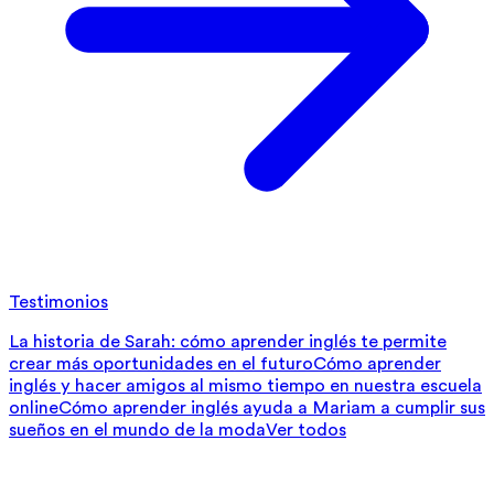
Testimonios
La historia de Sarah: cómo aprender inglés te permite
crear más oportunidades en el futuro
Cómo aprender
inglés y hacer amigos al mismo tiempo en nuestra escuela
online
Cómo aprender inglés ayuda a Mariam a cumplir sus
sueños en el mundo de la moda
Ver todos