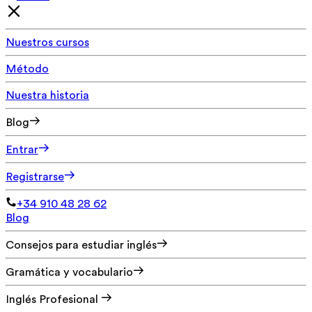
Nuestros cursos
Método
Nuestra historia
Blog
Entrar
Registrarse
+34 910 48 28 62
Blog
Consejos para estudiar inglés
Gramática y vocabulario
Inglés Profesional