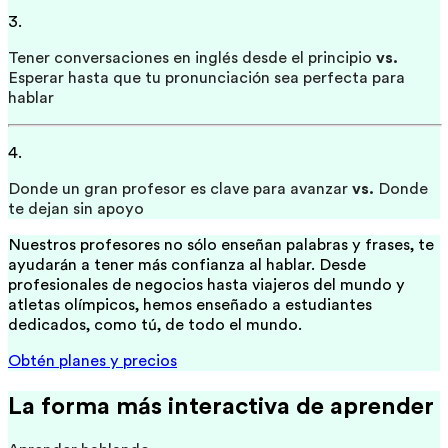
3.
Tener conversaciones en inglés desde el principio
vs.
Esperar hasta que tu pronunciación sea perfecta para
hablar
4.
Donde un gran profesor es clave para avanzar
vs.
Donde
te dejan sin apoyo
Nuestros profesores no sólo enseñan palabras y frases, te
ayudarán a tener más confianza al hablar. Desde
profesionales de negocios hasta viajeros del mundo y
atletas olímpicos, hemos enseñado a estudiantes
dedicados, como tú, de todo el mundo.
Obtén planes y precios
La forma más interactiva de aprender