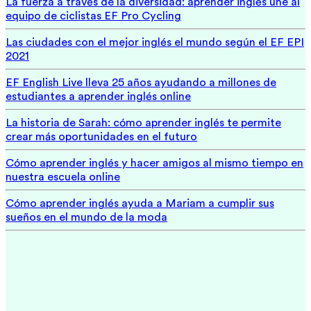
La fuerza a través de la diversidad: aprender inglés une al
equipo de ciclistas EF Pro Cycling
Las ciudades con el mejor inglés el mundo según el EF EPI
2021
EF English Live lleva 25 años ayudando a millones de
estudiantes a aprender inglés online
La historia de Sarah: cómo aprender inglés te permite
crear más oportunidades en el futuro
Cómo aprender inglés y hacer amigos al mismo tiempo en
nuestra escuela online
Cómo aprender inglés ayuda a Mariam a cumplir sus
sueños en el mundo de la moda