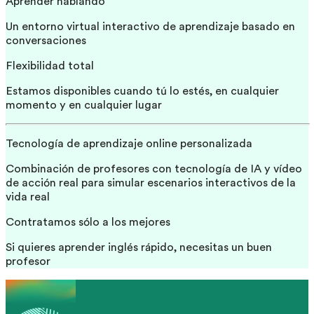
Aprender hablando
Un entorno virtual interactivo de aprendizaje basado en
conversaciones
Flexibilidad total
Estamos disponibles cuando tú lo estés, en cualquier
momento y en cualquier lugar
Tecnología de aprendizaje online personalizada
Combinación de profesores con tecnología de IA y vídeo
de acción real para simular escenarios interactivos de la
vida real
Contratamos sólo a los mejores
Si quieres aprender inglés rápido, necesitas un buen
profesor