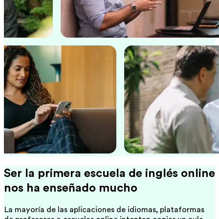
Ser la primera escuela de inglés online
nos ha enseñado mucho
La mayoría de las aplicaciones de idiomas, plataformas