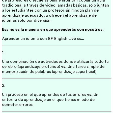
de profesores o escuelas online intentan copiar un aula
tradicional a través de videollamadas básicas, sólo juntan
a los estudiantes con un profesor sin ningún plan de
aprendizaje adecuado, u ofrecen el aprendizaje de
idiomas solo por diversión.
Esa no es la manera en que aprenderás con nosotros.
Aprender un idioma con EF English Live es...
1.
Una combinación de actividades donde utilizarás todo tu
cerebro (aprendizaje profundo)
vs.
Una tarea simple de
memorización de palabras (aprendizaje superficial)
2.
Un proceso en el que aprendes de tus errores
vs.
Un
entorno de aprendizaje en el que tienes miedo de
cometer errores