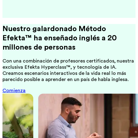
Nuestro galardonado Método
Efekta™ ha enseñado inglés a 20
millones de personas
Con una combinación de profesores certificados, nuestra
exclusiva Efekta Hyperclass™, y tecnología de IA.
Creamos escenarios interactivos de la vida real lo más
parecido posible a aprender en un país de habla inglesa.
Comienza