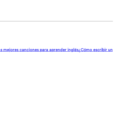
s mejores canciones para aprender inglés
¿Cómo escribir un