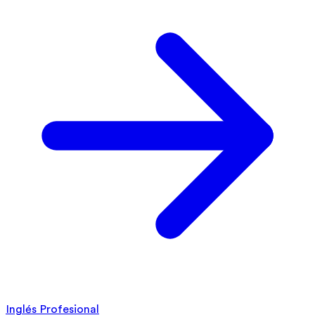
Inglés Profesional