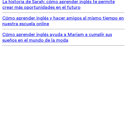
La historia de Sarah: cómo aprender inglés te permite
crear más oportunidades en el futuro
Cómo aprender inglés y hacer amigos al mismo tiempo en
nuestra escuela online
Cómo aprender inglés ayuda a Mariam a cumplir sus
sueños en el mundo de la moda