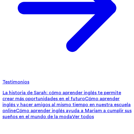
Testimonios
La historia de Sarah: cómo aprender inglés te permite
crear más oportunidades en el futuro
Cómo aprender
inglés y hacer amigos al mismo tiempo en nuestra escuela
online
Cómo aprender inglés ayuda a Mariam a cumplir sus
sueños en el mundo de la moda
Ver todos