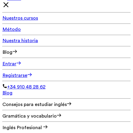
Nuestros cursos
Método
Nuestra historia
Blog
Entrar
Registrarse
+34 910 48 28 62
Blog
Consejos para estudiar inglés
Gramática y vocabulario
Inglés Profesional