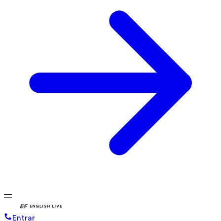
Entrar