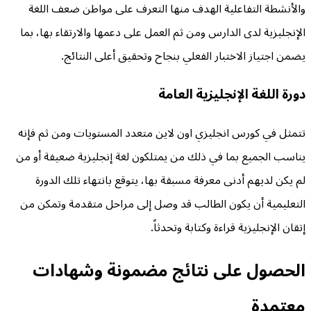
والأنشطة التفاعلية الهدف منها التعرف على مواطن ضعف اللغة
الإنجليزية لدى الدارس ومن ثم العمل على دعمها والارتقاء بها، بما
يضمن اجتياز الاختبار الفعلي بنجاح وتحقيق أعلى النتائج.
دورة اللغة الإنجليزية العامة
تتمثل في كورس انجليزي اون لاين متعدد المستويات ومن ثم فإنه
يناسب الجميع بما في ذلك من يمتلكون لغة إنجليزية ضعيفة أو من
لم يكن لديهم أدنى معرفة مسبقة بها، يتوقع بانتهاء تلك الدورة
التعليمية أن يكون الطالب قد وصل إلى مراحل متقدمة وتمكن من
إتقان الإنجليزية قراءة وكتابة وتحدثاً.
الحصول على نتائج مضمونة وشهادات
معتمدة