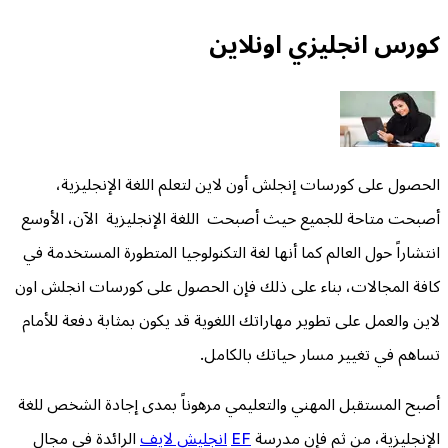
كورس انجليزي اونلاين
الحصول على كورسات إنجلش أون لاين لتعلم اللغة الإنجليزية،
أصبحت متاحة للجميع حيث أصبحت اللغة الإنجليزية الآن، الأوسع
انتشاراً حول العالم كما أنها لغة التكنولوجيا المتطورة المستخدمة في
كافة المجالات، بناء على ذلك فإن الحصول على كورسات انجلش اون
لاين والعمل على تطوير مهاراتك اللغوية قد يكون بمثابة دفعة للأمام
تساهم في تغيير مسار حياتك بالكامل.
أصبح المستقبل المهني والتعليمي مرهوناً بمدى إجادة الشخص للغة
الإنجليزية، من ثم فإن مدرسة
EF
انجليش لايف
الرائدة في مجال