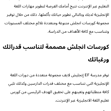
التعليم عبر الإنترنت تتيح أمامك الفرصة لتطوير مهارات اللغة
الإنجليزية لديك وبالتالي تطوير حياتك بأكملها، ذلك من خلال توفير
مجموعة كورسات انجلش متنوعة ومتعددة تلائم مختلف المستويات
وتتناسب مع كافة الأهداف من الدراسة.
كورسات انجلش مصممة لتناسب قدراتك
ورغباتك
توفر مدرسة EF إنجليش لايف مجموعة متعددة من دورات اللغة
الإنجليزية التي تتناسب مع مختلف قدرات الدارسين وكذلك تلبي
كافة متطلباتهم وتعينهم على تحقيق الهدف الرئيسي من كورس
تعليم اللغة الانجليزية عبر الإنترنت.