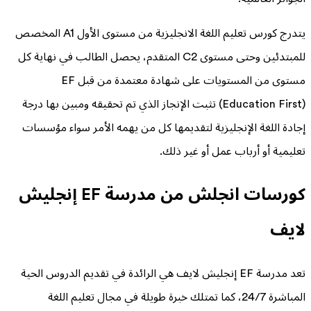
يتدرج كورس تعليم اللغة الانجليزية من مستوى الأول A1 المخصص
للمبتدئين وحتى مستوى C2 المتقدم، يحصل الطالب في نهاية كل
مستوى من المستويات على شهادة معتمدة من قبل EF
(Education First) تثبت الإنجاز الذي تم تحقيقه ومبين بها درجة
إجادة اللغة الإنجليزية لتقديمها كل من يهمه الأمر سواء مؤسسات
تعليمية أو أرباب عمل أو غير ذلك.
كورسات انجلش من مدرسة EF إنجليش
لايف
تعد مدرسة EF إنجليش لايف هي الرائدة في تقديم الدروس الحية
المباشرة 24/7، كما تمتلك خبرة طويلة في مجال تعليم اللغة