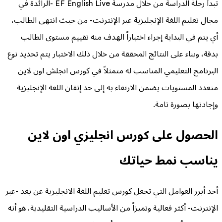
تبدأ رحلة الدراسة من خلال مدرسة EF English Live -الرائدة في
مجال تعليم اللغة الإنجليزية عبر الإنترنت- من حيث انتهى الطالب،
أي يتم في البداية إجراء اختباراً الهدف منه تقييم مستوى الطالب
بدقة، وبناء على النتائج المحققة من خلال ذلك الاختبار يتم تحديد نوع
البرنامج التعليمي المناسب له متمثلاً في كورس انجلش اون لاين
متعدد المستويات يضمن الارتقاء به إلى حد إتقان اللغة الإنجليزية
وإجادتها بصورة تامة.
الحصول على كورس انجليزي اون لاين
يناسب نمط حياتك
أحد أبرز العوامل التي تجعل كورس تعليم اللغة الانجليزية عن بعد -عبر
الإنترنت- أكثر فعالية وتميزاً من الأساليب الدراسية التقليدية، هو أنه