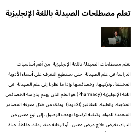
تعلم مصطلحات الصيدلة باللغة الإنجليزية
تعلم مصطلحات الصيدلة باللغة الإنجليزية، من أهم أساسيات
الدراسة فى علم الصيدلة، حتى نستطيع التعرف على أسماء الأدوية
المختلفة، وتركيبها، وخصائصها وإذا ما نظرنا إلى علم الصيدلة، فى
اللغة الإنجليزية (Pharmacy) هو العلم الذى يهتم بدراسة الخصائص
العلاجية، والطبية، للعقاقير (الادوية)، وذلك من خلال معرفة المصادر
المنعددة للدواء، وكيفية تركيبها بهدف الوصول، إلى نوع معين من
الدواء، بغرض علاج مرض معين ، أو الوقاية منه، وذلك حفاظاً، حياة