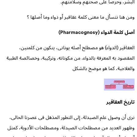
البشر، وحرصاً على صحتهم وسلامتهم.
ومن هنا نتسأل ما معنى كلمة عقاقير أو دواء وما أصلها ؟
أصل كلمة الدواء (Pharmacognosy)
العقاقير (الدواء) هو مصطلح أصله يونانى، يتكون من كلمتين،
المقصود به المعرفة بالدواء، من مكوناته، وتركيبة، وخصائصة الطبية
والعلاجية، كما هو موضح بالشكل
تاريخ العقاقير
نرى أن وصول علم الصيدلة، إلى التطور المذهل فى عصرنا الحالى،
وظهور العديد من مصطلحات الصيدلة، ومصطلحات الأدوية، كمثل