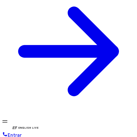
Entrar