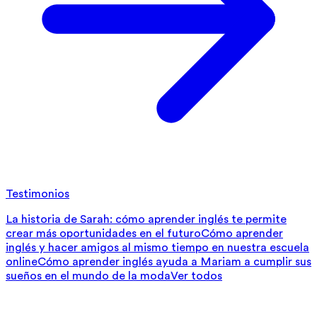
Testimonios
La historia de Sarah: cómo aprender inglés te permite
crear más oportunidades en el futuro
Cómo aprender
inglés y hacer amigos al mismo tiempo en nuestra escuela
online
Cómo aprender inglés ayuda a Mariam a cumplir sus
sueños en el mundo de la moda
Ver todos