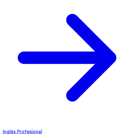
Inglés Profesional