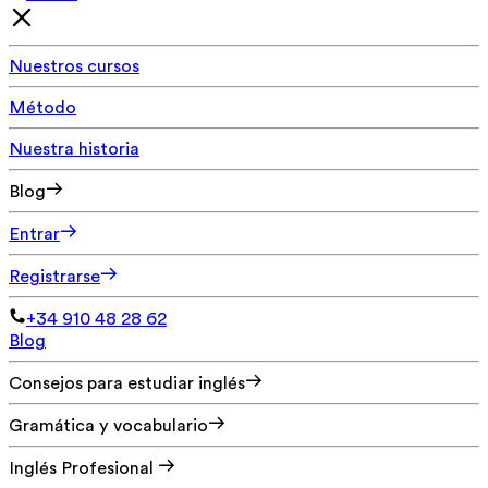
Nuestros cursos
Método
Nuestra historia
Blog
Entrar
Registrarse
+34 910 48 28 62
Blog
Consejos para estudiar inglés
Gramática y vocabulario
Inglés Profesional