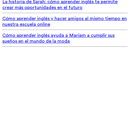
La historia de Sarah: cómo aprender inglés te permite
crear más oportunidades en el futuro
Cómo aprender inglés y hacer amigos al mismo tiempo en
nuestra escuela online
Cómo aprender inglés ayuda a Mariam a cumplir sus
sueños en el mundo de la moda