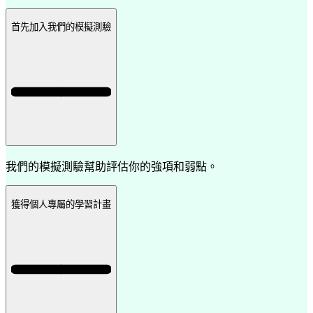
首先加入我們的模擬測驗
我們的模擬測驗幫助評估你的強項和弱點。
獲得個人專屬的學習計畫