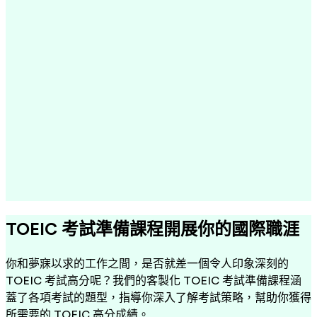
TOEIC 考試準備課程開展你的國際職涯
你和夢寐以求的工作之間，是否就差一個令人印象深刻的
TOEIC 考試高分呢？我們的客製化 TOEIC 考試準備課程涵
蓋了各項考試的題型，指導你深入了解考試策略，幫助你獲得
所需要的 TOEIC 高分成績。