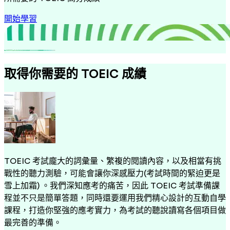
開始學習
取得你需要的 TOEIC 成績
TOEIC 考試龐大的詞彙量、繁複的閱讀內容，以及相當有挑
戰性的聽力測驗，可能會讓你深感壓力(考試時間的緊迫更是
雪上加霜) 。我們深知應考的痛苦，因此 TOEIC 考試準備課
程並不只是簡單答題，同時還要運用我們精心設計的互動自學
課程，打造你堅強的應考實力，為考試的聽說讀寫各個項目做
最完善的準備。