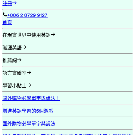
註冊
+886 2 8729 9127
首頁
在現實世界中使用英語
職涯英語
推薦詞
語言實驗室
學習小貼士
國外購物必學單字與說法！
增進英語學習的5個遊戲
國外購物必學單字與說法