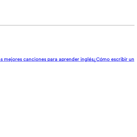
s mejores canciones para aprender inglés
¿Cómo escribir un