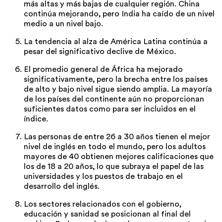
más altas y más bajas de cualquier región. China
continúa mejorando, pero India ha caído de un nivel
medio a un nivel bajo.
La tendencia al alza de América Latina continúa a
pesar del significativo declive de México.
El promedio general de África ha mejorado
significativamente, pero la brecha entre los países
de alto y bajo nivel sigue siendo amplia. La mayoría
de los países del continente aún no proporcionan
suficientes datos como para ser incluidos en el
índice.
Las personas de entre 26 a 30 años tienen el mejor
nivel de inglés en todo el mundo, pero los adultos
mayores de 40 obtienen mejores calificaciones que
los de 18 a 20 años, lo que subraya el papel de las
universidades y los puestos de trabajo en el
desarrollo del inglés.
Los sectores relacionados con el gobierno,
educación y sanidad se posicionan al final del