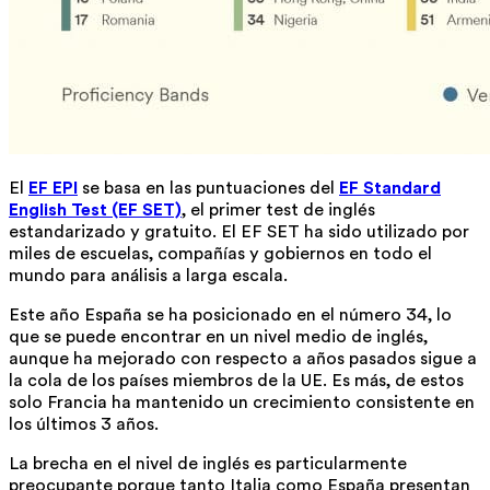
El
EF EPI
se basa en las puntuaciones del
EF Standard
English Test (EF SET)
, el primer test de inglés
estandarizado y gratuito. El EF SET ha sido utilizado por
miles de escuelas, compañías y gobiernos en todo el
mundo para análisis a larga escala.
Este año España se ha posicionado en el número 34, lo
que se puede encontrar en un nivel medio de inglés,
aunque ha mejorado con respecto a años pasados sigue a
la cola de los países miembros de la UE. Es más, de estos
solo Francia ha mantenido un crecimiento consistente en
los últimos 3 años.
La brecha en el nivel de inglés es particularmente
preocupante porque tanto Italia como España presentan