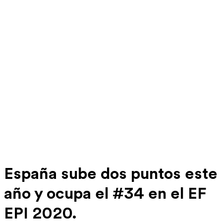
España sube dos puntos este
año y ocupa el #34 en el EF
EPI 2020.