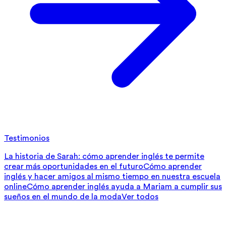
Testimonios
La historia de Sarah: cómo aprender inglés te permite
crear más oportunidades en el futuro
Cómo aprender
inglés y hacer amigos al mismo tiempo en nuestra escuela
online
Cómo aprender inglés ayuda a Mariam a cumplir sus
sueños en el mundo de la moda
Ver todos