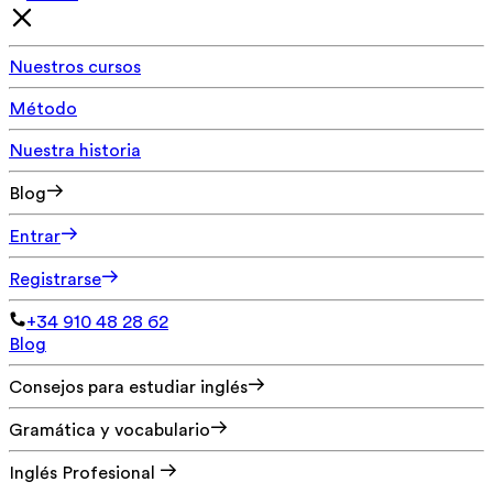
Nuestros cursos
Método
Nuestra historia
Blog
Entrar
Registrarse
+34 910 48 28 62
Blog
Consejos para estudiar inglés
Gramática y vocabulario
Inglés Profesional