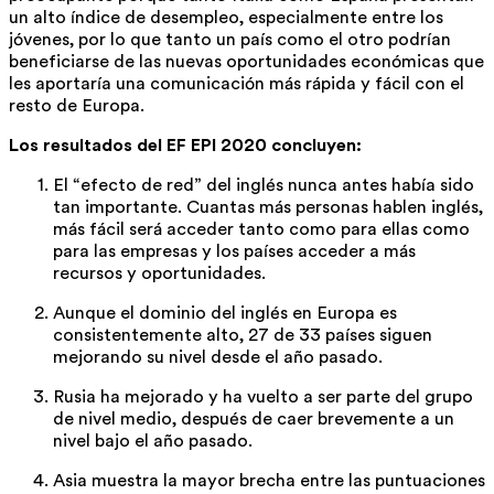
un alto índice de desempleo, especialmente entre los
jóvenes, por lo que tanto un país como el otro podrían
beneficiarse de las nuevas oportunidades económicas que
les aportaría una comunicación más rápida y fácil con el
resto de Europa.
Los resultados del EF EPI 2020 concluyen:
El “efecto de red” del inglés nunca antes había sido
tan importante. Cuantas más personas hablen inglés,
más fácil será acceder tanto como para ellas como
para las empresas y los países acceder a más
recursos y oportunidades.
Aunque el dominio del inglés en Europa es
consistentemente alto, 27 de 33 países siguen
mejorando su nivel desde el año pasado.
Rusia ha mejorado y ha vuelto a ser parte del grupo
de nivel medio, después de caer brevemente a un
nivel bajo el año pasado.
Asia muestra la mayor brecha entre las puntuaciones