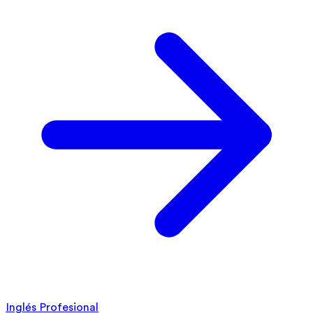
Inglés Profesional