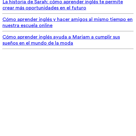
La historia de Sarah: cómo aprender inglés te permite
crear más oportunidades en el futuro
Cómo aprender inglés y hacer amigos al mismo tiempo en
nuestra escuela online
Cómo aprender inglés ayuda a Mariam a cumplir sus
sueños en el mundo de la moda