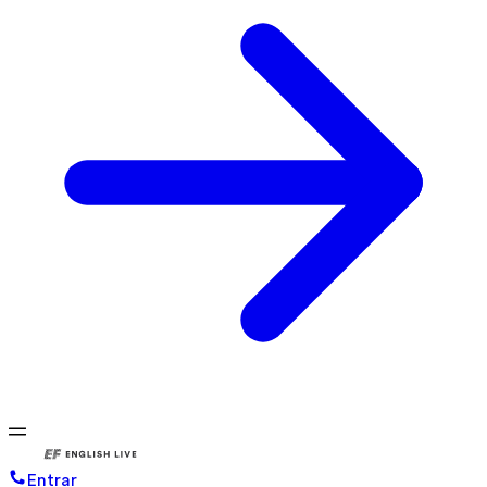
Entrar