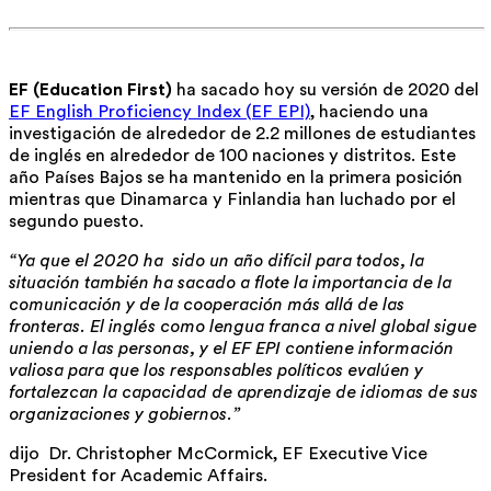
EF (Education First)
ha sacado hoy su versión de 2020 del
EF English Proficiency Index (EF EPI)
, haciendo una
investigación de alrededor de 2.2 millones de estudiantes
de inglés en alrededor de 100 naciones y distritos. Este
año Países Bajos se ha mantenido en la primera posición
mientras que Dinamarca y Finlandia han luchado por el
segundo puesto.
“Ya que el 2020 ha sido un año difícil para todos, la
situación también ha sacado a flote la importancia de la
comunicación y de la cooperación más allá de las
fronteras. El inglés como lengua franca a nivel global sigue
uniendo a las personas, y el EF EPI contiene información
valiosa para que los responsables políticos evalúen y
fortalezcan la capacidad de aprendizaje de idiomas de sus
organizaciones y gobiernos.”
dijo Dr. Christopher McCormick, EF Executive Vice
President for Academic Affairs.