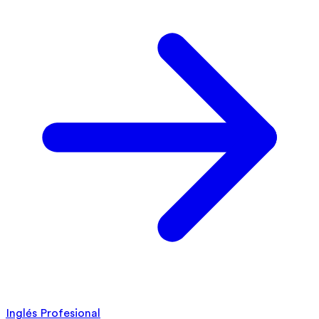
Inglés Profesional