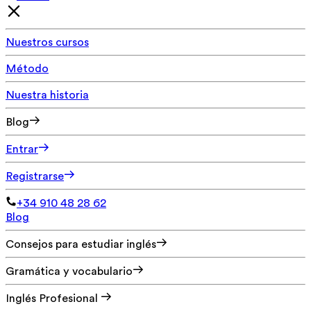
Nuestros cursos
Método
Nuestra historia
Blog
Entrar
Registrarse
+34 910 48 28 62
Blog
Consejos para estudiar inglés
Gramática y vocabulario
Inglés Profesional