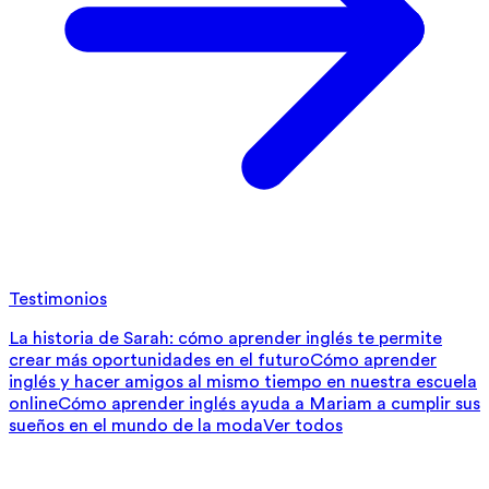
Testimonios
La historia de Sarah: cómo aprender inglés te permite
crear más oportunidades en el futuro
Cómo aprender
inglés y hacer amigos al mismo tiempo en nuestra escuela
online
Cómo aprender inglés ayuda a Mariam a cumplir sus
sueños en el mundo de la moda
Ver todos