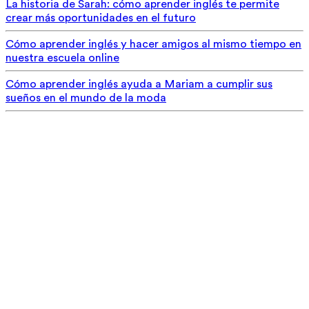
La historia de Sarah: cómo aprender inglés te permite
crear más oportunidades en el futuro
Cómo aprender inglés y hacer amigos al mismo tiempo en
nuestra escuela online
Cómo aprender inglés ayuda a Mariam a cumplir sus
sueños en el mundo de la moda