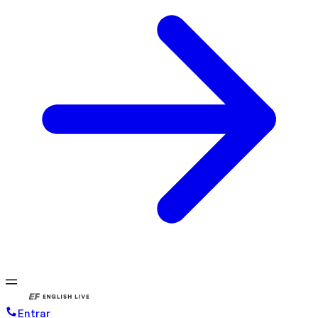
Entrar