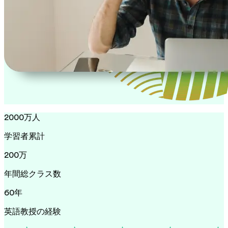
2000万人
学習者累計
200万
年間総クラス数
60年
英語教授の経験