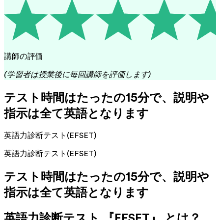
講師の評価
(学習者は授業後に毎回講師を評価します)
テスト時間はたったの15分で、説明や
指示は全て英語となります
英語力診断テスト(EFSET)
英語力診断テスト(EFSET)
テスト時間はたったの15分で、説明や
指示は全て英語となります
英語力診断テスト 『EFSET』 とは？