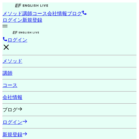
メソッド
講師
コース
会社情報
ブログ
ログイン
新規登録
ログイン
メソッド
講師
コース
会社情報
ブログ
ログイン
新規登録