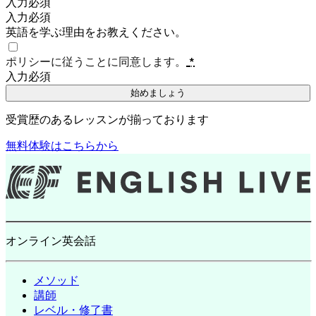
入力必須
入力必須
英語を学ぶ理由をお教えください。
ポリシーに従うことに同意します。
*
入力必須
始めましょう
受賞歴のあるレッスンが揃っております
無料体験はこちらから
オンライン英会話
メソッド
講師
レベル・修了書