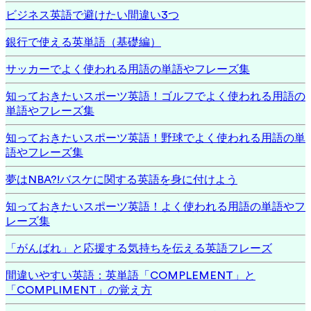
ビジネス英語で避けたい間違い3つ
銀行で使える英単語（基礎編）
サッカーでよく使われる用語の単語やフレーズ集
知っておきたいスポーツ英語！ゴルフでよく使われる用語の
単語やフレーズ集
知っておきたいスポーツ英語！野球でよく使われる用語の単
語やフレーズ集
夢はNBA?!バスケに関する英語を身に付けよう
知っておきたいスポーツ英語！よく使われる用語の単語やフ
レーズ集
「がんばれ」と応援する気持ちを伝える英語フレーズ
間違いやすい英語：英単語「COMPLEMENT」と
「COMPLIMENT」の覚え方