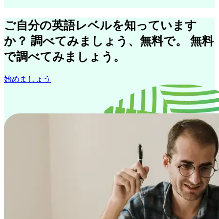
ご自分の英語レベルを知っています
か？ 調べてみましょう、無料で。 無料
で調べてみましょう。
始めましょう