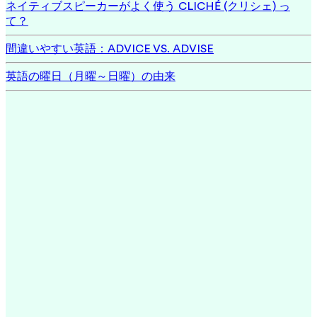
ネイティブスピーカーがよく使う CLICHÉ (クリシェ) っ
て？
間違いやすい英語：ADVICE VS. ADVISE
英語の曜日（月曜～日曜）の由来