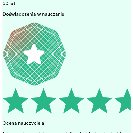
60 lat
Doświadczenia w nauczaniu
Ocena nauczyciela