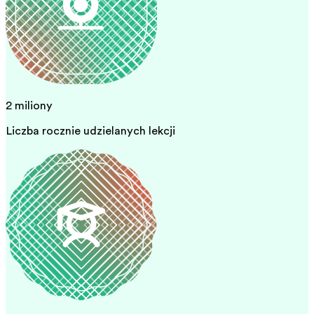
2 miliony
Liczba rocznie udzielanych lekcji