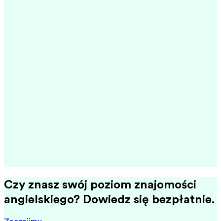
Czy znasz swój poziom znajomości
angielskiego? Dowiedz się bezpłatnie.