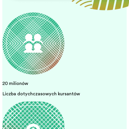
20 milionów
Liczba dotychczasowych kursantów