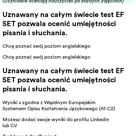
(Uczniowie oceniają nauczycieli po każdych zajęciach)
Uznawany na całym świecie test EF
SET pozwala ocenić umiejętności
pisania i słuchania.
Chcę poznać swój poziom angielskiego
Chcę poznać swój poziom angielskiego
Uznawany na całym świecie test EF
SET pozwala ocenić umiejętności
pisania i słuchania.
Wyniki są zgodne z Wspólnym Europejskim
Systemem Opisu Kształcenia Językowego (A1-C2)
Możesz dodać swoje wyniki do profilu LinkedIn
lub CV