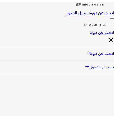
ابحث عن دورة
تسجيل الدخول
ابحث عن دورة
ابحث عن دورة
تسجيل الدخول