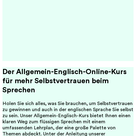
Der Allgemein-Englisch-Online-Kurs
für mehr Selbstvertrauen beim
Sprechen
Holen Sie sich alles, was Sie brauchen, um Selbstvertrauen
zu gewinnen und auch in der englischen Sprache Sie selbst
zu sein. Unser Allgemein-Englisch-Kurs bietet Ihnen einen
klaren Weg zum flüssigen Sprechen mit einem
umfassenden Lehrplan, der eine große Palette von
Themen abdeckt. Unter der Anleitung unserer