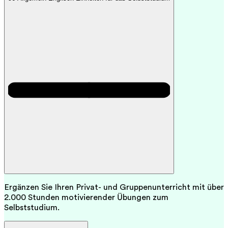
Ergänzen Sie Ihren Privat- und Gruppenunterricht mit über
2.000 Stunden motivierender Übungen zum
Selbststudium.