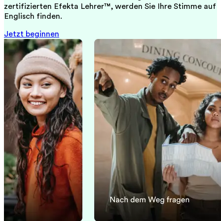
zertifizierten Efekta Lehrer™, werden Sie Ihre Stimme auf
Englisch finden.
Jetzt beginnen