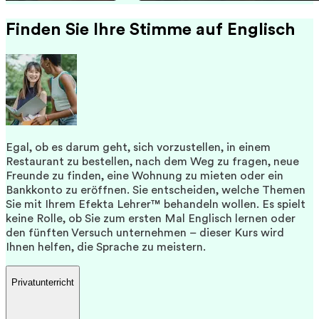
Finden Sie Ihre Stimme auf Englisch
Egal, ob es darum geht, sich vorzustellen, in einem
Restaurant zu bestellen, nach dem Weg zu fragen, neue
Freunde zu finden, eine Wohnung zu mieten oder ein
Bankkonto zu eröffnen. Sie entscheiden, welche Themen
Sie mit Ihrem Efekta Lehrer™ behandeln wollen. Es spielt
keine Rolle, ob Sie zum ersten Mal Englisch lernen oder
den fünften Versuch unternehmen – dieser Kurs wird
Ihnen helfen, die Sprache zu meistern.
Privatunterricht