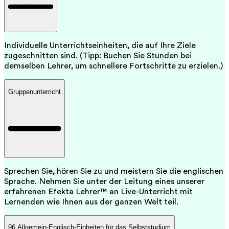
Individuelle Unterrichtseinheiten, die auf Ihre Ziele
zugeschnitten sind. (Tipp: Buchen Sie Stunden bei
demselben Lehrer, um schnellere Fortschritte zu erzielen.)
Gruppenunterricht
Sprechen Sie, hören Sie zu und meistern Sie die englischen
Sprache. Nehmen Sie unter der Leitung eines unserer
erfahrenen Efekta Lehrer™ an Live-Unterricht mit
Lernenden wie Ihnen aus der ganzen Welt teil.
96 Allgemein-Englisch-Einheiten für das Selbststudium