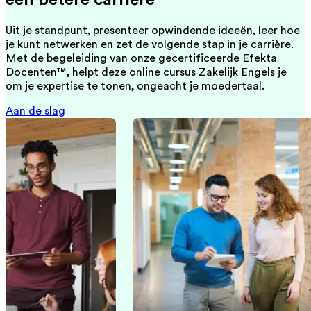
Uit je standpunt, presenteer opwindende ideeën, leer hoe
je kunt netwerken en zet de volgende stap in je carrière.
Met de begeleiding van onze gecertificeerde Efekta
Docenten™, helpt deze online cursus Zakelijk Engels je
om je expertise te tonen, ongeacht je moedertaal.
Aan de slag