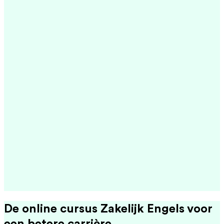
De online cursus Zakelijk Engels voor
een betere carrière