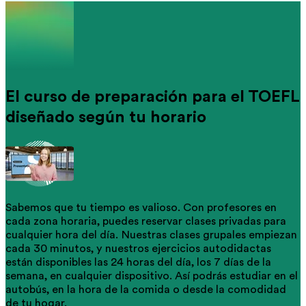
El curso de preparación para el TOEFL
diseñado según tu horario
Sabemos que tu tiempo es valioso. Con profesores en
cada zona horaria, puedes reservar clases privadas para
cualquier hora del día. Nuestras clases grupales empiezan
cada 30 minutos, y nuestros ejercicios autodidactas
están disponibles las 24 horas del día, los 7 días de la
semana, en cualquier dispositivo. Así podrás estudiar en el
autobús, en la hora de la comida o desde la comodidad
de tu hogar.