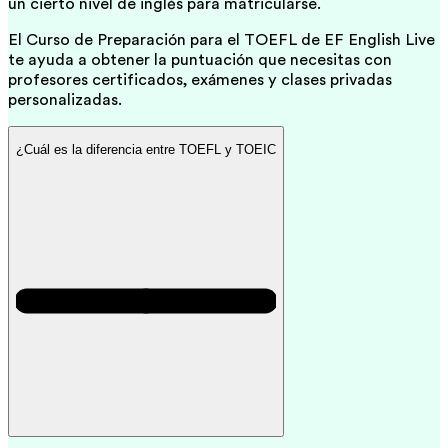
un cierto nivel de inglés para matricularse.
El Curso de Preparación para el TOEFL de EF English Live
te ayuda a obtener la puntuación que necesitas con
profesores certificados, exámenes y clases privadas
personalizadas.
¿Cuál es la diferencia entre TOEFL y TOEIC