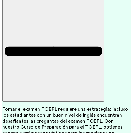
Tomar el examen TOEFL requiere una estrategia; incluso
los estudiantes con un buen nivel de inglés encuentran
desafiantes las preguntas del examen TOEFL. Con
nuestro Curso de Preparación para el TOEFL, obtienes