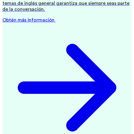
temas de inglés general garantiza que siempre seas parte
de la conversación.
Obtén más información