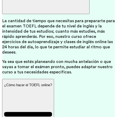
La cantidad de tiempo que necesitas para prepararte para
el examen TOEFL depende de tu nivel de inglés y la
intensidad de tus estudios; cuanto más estudies, más
rápido aprenderás. Por eso, nuestro curso ofrece
ejercicios de autoaprendizaje y clases de inglés online las
24 horas del día, lo que te permite estudiar al ritmo que
desees.
Ya sea que estés planeando con mucha antelación o que
vayas a tomar el exámen pronto, puedes adaptar nuestro
curso a tus necesidades específicas.
¿Cómo hacer el TOEFL online?