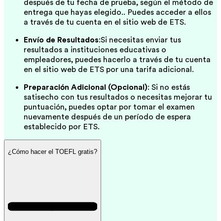
después de tu fecha de prueba, según el método de
entrega que hayas elegido.. Puedes acceder a ellos
a través de tu cuenta en el sitio web de ETS.
Envío de Resultados
:Si necesitas enviar tus
resultados a instituciones educativas o
empleadores, puedes hacerlo a través de tu cuenta
en el sitio web de ETS por una tarifa adicional.
Preparación Adicional (Opcional)
: Si no estás
satisecho con tus resultados o necesitas mejorar tu
puntuación, puedes optar por tomar el examen
nuevamente después de un período de espera
establecido por ETS.
¿Cómo hacer el TOEFL gratis?