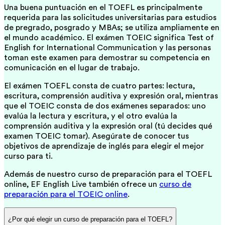
Una buena puntuación en el TOEFL es principalmente
requerida para las solicitudes universitarias para estudios
de pregrado, posgrado y MBAs; se utiliza ampliamente en
el mundo académico. El exámen TOEIC significa Test of
English for International Communication y las personas
toman este examen para demostrar su competencia en
comunicación en el lugar de trabajo.
El exámen TOEFL consta de cuatro partes: lectura,
escritura, comprensión auditiva y expresión oral, mientras
que el TOEIC consta de dos exámenes separados: uno
evalúa la lectura y escritura, y el otro evalúa la
comprensión auditiva y la expresión oral (tú decides qué
examen TOEIC tomar). Asegúrate de conocer tus
objetivos de aprendizaje de inglés para elegir el mejor
curso para ti.
Además de nuestro curso de preparación para el TOEFL
online, EF English Live también ofrece un
curso de
preparación para el TOEIC online
.
¿Por qué elegir un curso de preparación para el TOEFL?