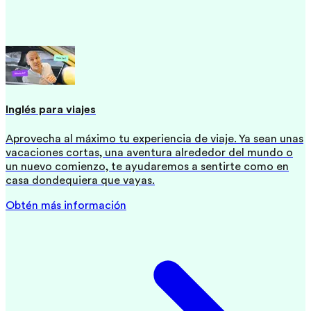
Inglés para viajes
Aprovecha al máximo tu experiencia de viaje. Ya sean unas
vacaciones cortas, una aventura alrededor del mundo o
un nuevo comienzo, te ayudaremos a sentirte como en
casa dondequiera que vayas.
Obtén más información