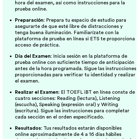
hora del examen, así como instrucciones para la
prueba online.
Preparación
: Prepara tu espacio de estudio para
asegurarte de que esté libre de distracciones y
tenga buena iluminación. Familiarízate con la
plataforma de prueba en línea si ETS te proporciona
acceso de práctica.
Día del Examen
: Inicia sesión en la plataforma de
prueba online con suficiente tiempo de anticipación
antes de la hora programada. Sigue las instrucciones
proporcionadas para verificar tu identidad y realizar
el examen.
Realizar el Examen
: El TOEFL iBT en línea consta de
cuatro secciones: Reading (lectura), Listening
(escucha), Speaking (expresión oral) y Writing
(escritura). Sigue las instrucciones para completar
cada sección en el orden especificado.
Resultados
: Tus resultados estarán disponibles
online aproximadamente de 4 a 16 días hábiles