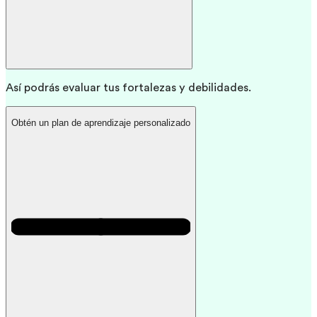
Así podrás evaluar tus fortalezas y debilidades.
Obtén un plan de aprendizaje personalizado