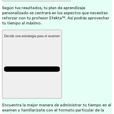
Según tus resultados, tu plan de aprendizaje
personalizado se centrará en los aspectos que necesitas
reforzar con tu profesor Efekta™. Así podrás aprovechar
tu tiempo al máximo.
Decide una estrategia para el examen
Encuentra la mejor manera de administrar tu tiempo en el
examen y familiarízate con el formato particular de la