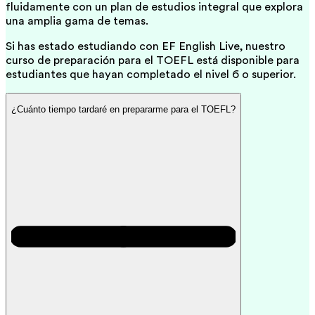
fluidamente con un plan de estudios integral que explora
una amplia gama de temas.
Si has estado estudiando con EF English Live, nuestro
curso de preparación para el TOEFL está disponible para
estudiantes que hayan completado el nivel 6 o superior.
¿Cuánto tiempo tardaré en prepararme para el TOEFL?