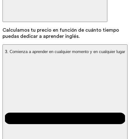
Calculamos tu precio en función de cuánto tiempo
puedas dedicar a aprender inglés.
3.
Comienza a aprender en cualquier momento y en cualquier lugar