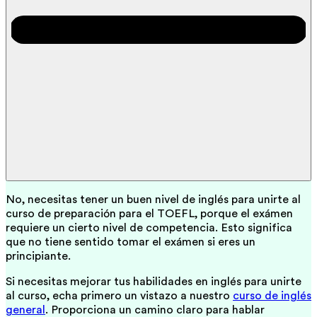
No, necesitas tener un buen nivel de inglés para unirte al
curso de preparación para el TOEFL, porque el exámen
requiere un cierto nivel de competencia. Esto significa
que no tiene sentido tomar el exámen si eres un
principiante.
Si necesitas mejorar tus habilidades en inglés para unirte
al curso, echa primero un vistazo a nuestro
curso de inglés
general
. Proporciona un camino claro para hablar