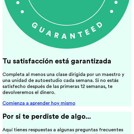
Tu satisfacción está garantizada
Completa al menos una clase dirigida por un maestro y
una unidad de autoestudio cada semana. Si no estás
satisfecho después de las primeras 12 semanas, te
devolveremos el dinero.
Comienza a aprender hoy mismo
Por si te perdiste de algo...
Aquí tienes respuestas a algunas preguntas frecuentes