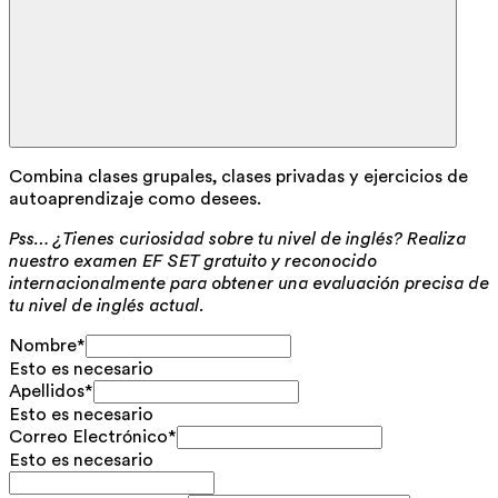
Combina clases grupales, clases privadas y ejercicios de
autoaprendizaje como desees.
Pss… ¿Tienes curiosidad sobre tu nivel de inglés? Realiza
nuestro examen EF SET gratuito y reconocido
internacionalmente para obtener una evaluación precisa de
tu nivel de inglés actual.
Nombre
*
Esto es necesario
Apellidos
*
Esto es necesario
Correo Electrónico
*
Esto es necesario