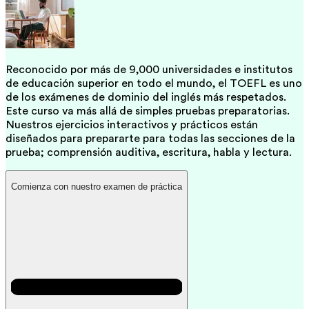
Reconocido por más de 9,000 universidades e institutos
de educación superior en todo el mundo, el TOEFL es uno
de los exámenes de dominio del inglés más respetados.
Este curso va más allá de simples pruebas preparatorias.
Nuestros ejercicios interactivos y prácticos están
diseñados para prepararte para todas las secciones de la
prueba; comprensión auditiva, escritura, habla y lectura.
Comienza con nuestro examen de práctica