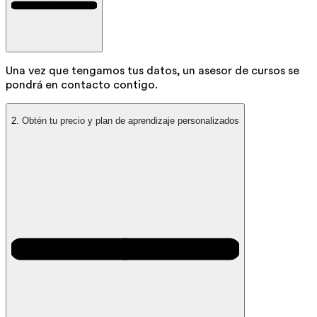
Una vez que tengamos tus datos, un asesor de cursos se
pondrá en contacto contigo.
2.
Obtén tu precio y plan de aprendizaje personalizados