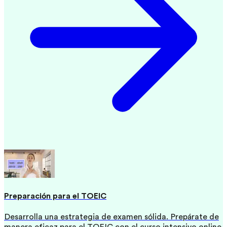
Preparación para el TOEIC
Desarrolla una estrategia de examen sólida. Prepárate de