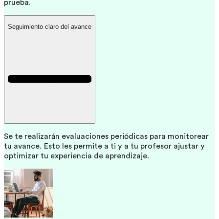
prueba.
Seguimiento claro del avance
Se te realizarán evaluaciones periódicas para monitorear
tu avance. Esto les permite a ti y a tu profesor ajustar y
optimizar tu experiencia de aprendizaje.