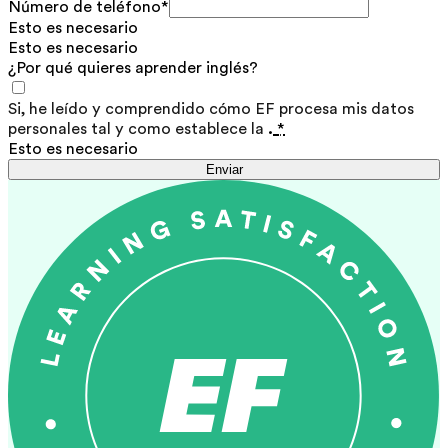
Número de teléfono
*
Esto es necesario
Esto es necesario
¿Por qué quieres aprender inglés?
Si, he leído y comprendido cómo EF procesa mis datos
personales tal y como establece la
.
*
Esto es necesario
Enviar