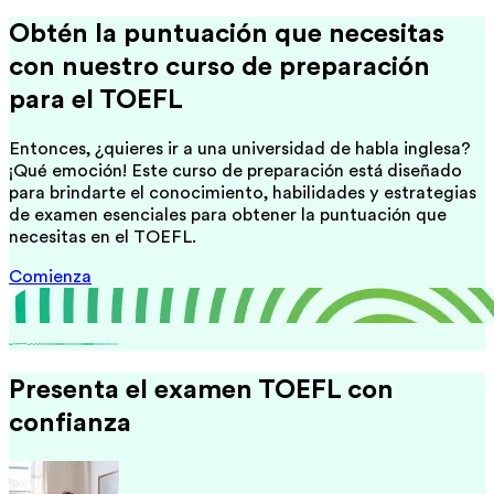
Obtén la puntuación que necesitas
con nuestro curso de preparación
para el TOEFL
Entonces, ¿quieres ir a una universidad de habla inglesa?
¡Qué emoción! Este curso de preparación está diseñado
para brindarte el conocimiento, habilidades y estrategias
de examen esenciales para obtener la puntuación que
necesitas en el TOEFL.
Comienza
Presenta el examen TOEFL con
confianza