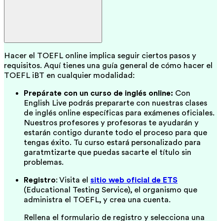
Hacer el TOEFL online implica seguir ciertos pasos y
requisitos. Aquí tienes una guía general de cómo hacer el
TOEFL iBT en cualquier modalidad:
Prepárate con un curso de inglés online:
Con
English Live podrás prepararte con nuestras clases
de inglés online específicas para exámenes oficiales.
Nuestros profesores y profesoras te ayudarán y
estarán contigo durante todo el proceso para que
tengas éxito. Tu curso estará personalizado para
garatmtizarte que puedas sacarte el título sin
problemas.
Registro
: Visita el
sitio web oficial de ETS
(Educational Testing Service), el organismo que
administra el TOEFL, y crea una cuenta.
Rellena el formulario de registro y selecciona una