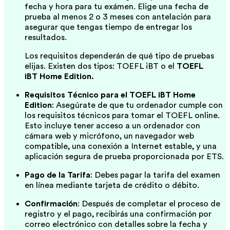
fecha y hora para tu exámen. Elige una fecha de
prueba al menos 2 o 3 meses con antelación para
asegurar que tengas tiempo de entregar los
resultados.
Los requisitos dependerán de qué tipo de pruebas
elijas. Existen dos tipos: TOEFL iBT o el
TOEFL
iBT Home Edition.
Requisitos Técnico para el TOEFL iBT Home
Edition
: Asegúrate de que tu ordenador cumple con
los requisitos técnicos para tomar el TOEFL online.
Esto incluye tener acceso a un ordenador con
cámara web y micrófono, un navegador web
compatible, una conexión a Internet estable, y una
aplicación segura de prueba proporcionada por ETS.
Pago de la Tarifa
: Debes pagar la tarifa del examen
en línea mediante tarjeta de crédito o débito.
Confirmación
: Después de completar el proceso de
registro y el pago, recibirás una confirmación por
correo electrónico con detalles sobre la fecha y