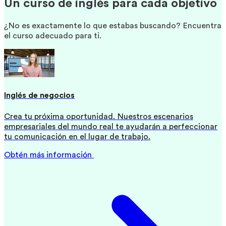
Un curso de inglés para cada objetivo
¿No es exactamente lo que estabas buscando? Encuentra
el curso adecuado para ti.
Inglés de negocios
Crea tu próxima oportunidad. Nuestros escenarios
empresariales del mundo real te ayudarán a perfeccionar
tu comunicación en el lugar de trabajo.
Obtén más información