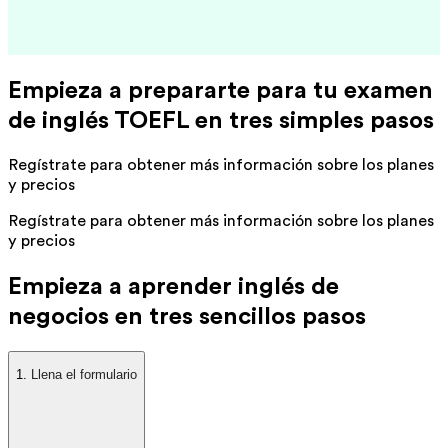
Empieza a prepararte para tu examen
de inglés TOEFL en tres simples pasos
Regístrate para obtener más información sobre los planes
y precios
Regístrate para obtener más información sobre los planes
y precios
Empieza a aprender inglés de
negocios en tres sencillos pasos
1.
Llena el formulario