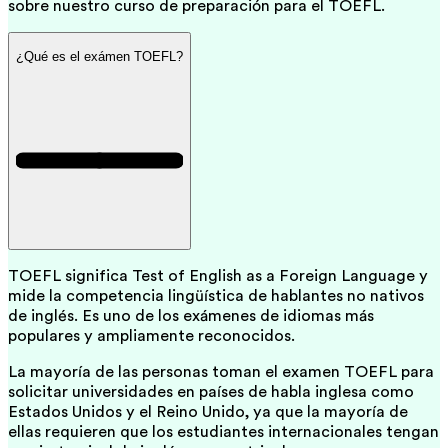
sobre nuestro curso de preparación para el TOEFL.
¿Qué es el exámen TOEFL?
TOEFL significa Test of English as a Foreign Language y
mide la competencia lingüística de hablantes no nativos
de inglés. Es uno de los exámenes de idiomas más
populares y ampliamente reconocidos.
La mayoría de las personas toman el examen TOEFL para
solicitar universidades en países de habla inglesa como
Estados Unidos y el Reino Unido, ya que la mayoría de
ellas requieren que los estudiantes internacionales tengan