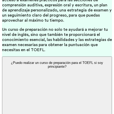
acceso a exámenes prácticos para las secciones de
comprensión auditiva, expresión oral y escritura, un plan
de aprendizaje personalizado, una estrategia de examen y
un seguimiento claro del progreso, para que puedas
aprovechar al máximo tu tiempo.
Un curso de preparación no solo te ayudará a mejorar tu
nivel de inglés, sino que también te proporcionará el
conocimiento esencial, las habilidades y las estrategias de
examen necesarias para obtener la puntuación que
necesitas en el TOEFL.
¿Puedo realizar un curso de preparación para el TOEFL si soy
principiante?