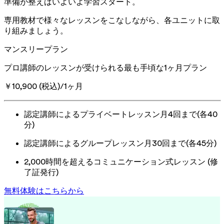
準備が整えばいよいよ学習スタート。
専用教材で様々なレッスンをこなしながら、各ユニットに取
り組みましょう。
マンスリープラン
プロ講師のレッスンが受けられる最も手頃な1ヶ月プラン
￥10,900 (税込)/1ヶ月
認定講師によるプライベートレッスン月4回まで(各40
分)
認定講師によるグループレッスン月30回まで(各45分)
2,000時間を超えるコミュニケーション式レッスン (修
了証発行)
無料体験はこちらから