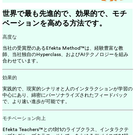
世界で最も先進的で、効果的で、モチ
ベーションを高める方法です。
高度な
当社の受賞歴のあるEfekta Method™は、経験豊富な教
師、当社独自のHyperclass、およびAIテクノロジーを組み
合わせています。
効果的
実践的で、現実的シナリオと人のインタラクションが学習の
中心にあり、綿密にパーソナライズされたフィードバック
で、より速い進歩が可能です。
モチベーション向上
Efekta Teachers™との1対1のライブクラス、インタラクテ