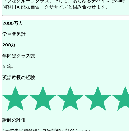
ィブなグループクラス、そして、あらゆるデバイスで24時
間利用可能な自習エクササイズと組み合わせます。
2000万人
学習者累計
200万
年間総クラス数
60年
英語教授の経験
講師の評価