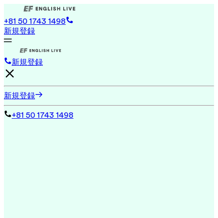
+81 50 1743 1498
新規登録
新規登録
新規登録
+81 50 1743 1498