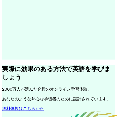
実際に効果のある方法で英語を学びま
しょう
2000万人が選んだ究極のオンライン学習体験。
あなたのような熱心な学習者のために設計されています。
無料体験はこちらから