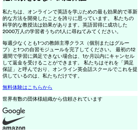
私たちは、オンラインで英語を学ぶための最も効果的で革新
的な方法を開発したことを誇りに思っています。 私たちの
科学的な教授法は効果があります。英語習得に成功した
2000万人の学習者うちの1人に尋ねてみてください。
毎週少なくとも1つの教師主導クラス（個別またはグルー
プ）と1つの自習モジュールを完了してください。 最初の12
週間で学習に満足できない場合は、1か月以内にキャンセル
して返金を受けることができます。 私たちはそれを「満足
保証」と呼んでおり、オンライン英会話スクールでこれを提
供しているのは、私たちだけです。
無料体験はこちらから
世界有数の団体様組織から信頼されています