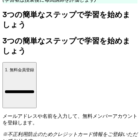
(学習者は授業後に毎回講師を評価します)
3つの簡単なステップで学習を始めま
しょう
3つの簡単なステップで学習を始めま
しょう
1. 無料会員登録
メールアドレスや名前を入力して、無料メンバーアカウント
を登録します。
※不正利用防止のためクレジットカード情報をご登録いただ