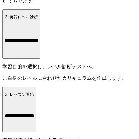
いております。
2. 英語レベル診断
学習目的を選択し、レベル診断テストへ。
ご自身のレベルに合わせたカリキュラムを作成します。
3. レッスン開始