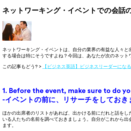
ネットワーキング・イベントでの会話
ネットワーキング・イベントは、自分の業界の有益な人々と
する場合は特にそうですよね？今回は、あなたが次のネット
この記事もどう? >
【ビジネス英語】ビジネスリーダーにな
1. Before the event, make sure to do yo
-イベントの前に、リサーチをしておき
ほかの出席者のリストがあれば、出かける前にだれと話をし
いる人たちの名前を調べておきましょう。自分がこれから出
ます。