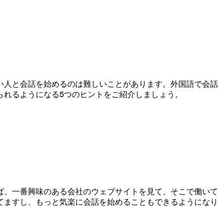
い人と会話を始めるのは難しいことがあります。外国語で会話
られるようになる5つのヒントをご紹介しましょう。
ば、一番興味のある会社のウェブサイトを見て、そこで働いて
てますし、もっと気楽に会話を始めることもできるようになり