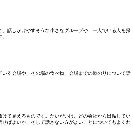
て、話しかけやすそうな小さなグループや、一人でいる人を探
す。
ている会場や、その場の食べ物、会場までの道のりについて話
抜けて見えるものです。たいがいは、どの会社から出席してい
話せばよいか、そして話さない方がよいことについてもよくわ